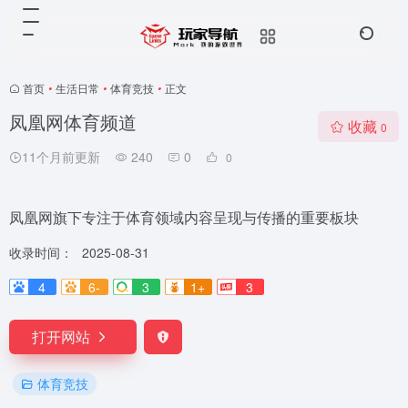
首页
•
生活日常
•
体育竞技
•
正文
凤凰网体育频道
收藏
0
11个月前更新
240
0
0
凤凰网旗下专注于体育领域内容呈现与传播的重要板块
收录时间：
2025-08-31
4
6-
3
1+
3
打开网站
体育竞技