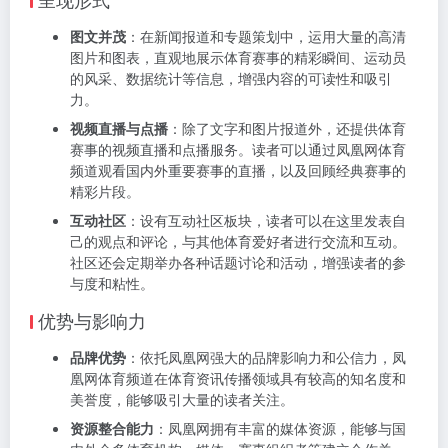
图文并茂
：在新闻报道和专题策划中，运用大量的高清
图片和图表，直观地展示体育赛事的精彩瞬间、运动员
的风采、数据统计等信息，增强内容的可读性和吸引
力。
视频直播与点播
：除了文字和图片报道外，还提供体育
赛事的视频直播和点播服务。读者可以通过凤凰网体育
频道观看国内外重要赛事的直播，以及回顾经典赛事的
精彩片段。
互动社区
：设有互动社区板块，读者可以在这里发表自
己的观点和评论，与其他体育爱好者进行交流和互动。
社区还会定期举办各种话题讨论和活动，增强读者的参
与度和粘性。
优势与影响力
品牌优势
：依托凤凰网强大的品牌影响力和公信力，凤
凰网体育频道在体育资讯传播领域具有较高的知名度和
美誉度，能够吸引大量的读者关注。
资源整合能力
：凤凰网拥有丰富的媒体资源，能够与国