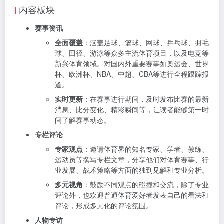
内容板块
赛事资讯
全面覆盖
：涵盖足球、篮球、网球、乒乓球、羽毛
球、田径、游泳等众多主流体育项目，以及电竞等
新兴体育领域。对国内外重要赛事如奥运会、世界
杯、欧洲杯、NBA、中超、CBA等进行全程跟踪报
道。
实时更新
：在赛事进行期间，及时发布比赛的最新
消息、比分变化、精彩瞬间等，让读者能够第一时
间了解赛事动态。
专栏评论
专家观点
：邀请体育界的知名专家、学者、教练、
运动员等撰写专栏文章，分享他们对体育赛事、行
业发展、战术策略等方面的独到见解和专业分析。
多元视角
：鼓励不同观点的碰撞和交流，除了专业
评论外，也欢迎普通体育爱好者发表自己的看法和
评论，形成多元化的评论氛围。
人物专访