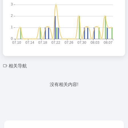
相关导航
没有相关内容!