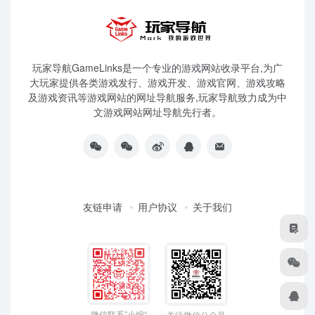
玩家导航GameLinks是一个专业的游戏网站收录平台,为广
大玩家提供各类游戏发行、游戏开发、游戏官网、游戏攻略
及游戏资讯等游戏网站的网址导航服务,玩家导航致力成为中
文游戏网站网址导航先行者。
友链申请
用户协议
关于我们
微信联系”小编“
关注微信公众号