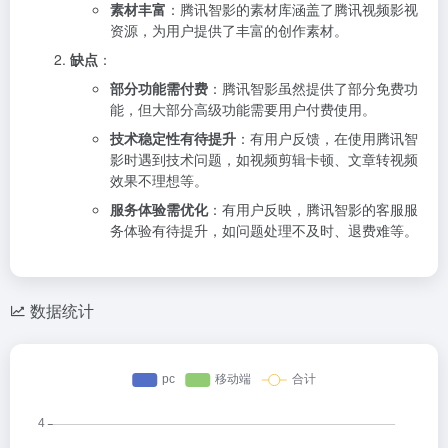
素材丰富
：腾讯智影的素材库涵盖了腾讯视频影视
资源，为用户提供了丰富的创作素材。
缺点
：
部分功能需付费
：腾讯智影虽然提供了部分免费功
能，但大部分高级功能需要用户付费使用。
技术稳定性有待提升
：有用户反馈，在使用腾讯智
影时遇到技术问题，如视频剪辑卡顿、文章转视频
效果不理想等。
服务体验需优化
：有用户反映，腾讯智影的客服服
务体验有待提升，如问题处理不及时、退费难等。
数据统计