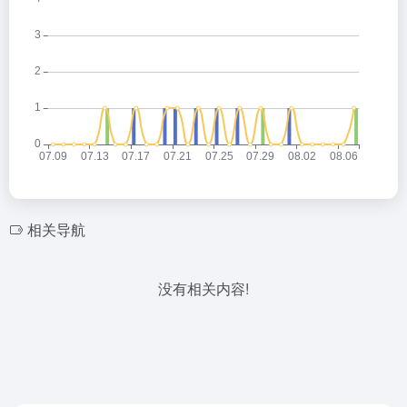
相关导航
没有相关内容!