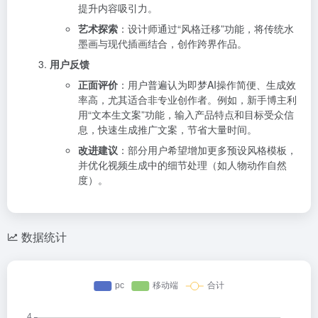
提升内容吸引力。
艺术探索
：设计师通过“风格迁移”功能，将传统水
墨画与现代插画结合，创作跨界作品。
用户反馈
正面评价
：用户普遍认为即梦AI操作简便、生成效
率高，尤其适合非专业创作者。例如，新手博主利
用“文本生文案”功能，输入产品特点和目标受众信
息，快速生成推广文案，节省大量时间。
改进建议
：部分用户希望增加更多预设风格模板，
并优化视频生成中的细节处理（如人物动作自然
度）。
数据统计