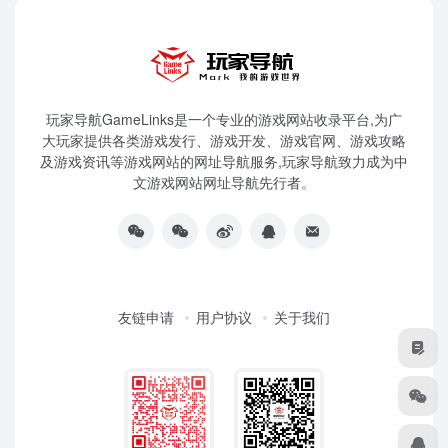
玩家导航GameLinks是一个专业的游戏网站收录平台,为广
大玩家提供各类游戏发行、游戏开发、游戏官网、游戏攻略
及游戏资讯等游戏网站的网址导航服务,玩家导航致力成为中
文游戏网站网址导航先行者。
友链申请
用户协议
关于我们