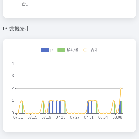
台。
数据统计