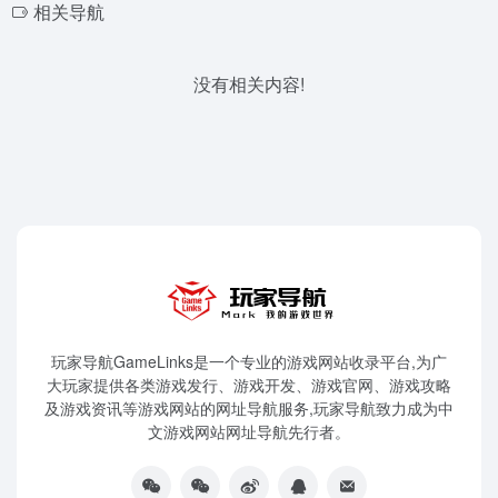
相关导航
没有相关内容!
玩家导航GameLinks是一个专业的游戏网站收录平台,为广
大玩家提供各类游戏发行、游戏开发、游戏官网、游戏攻略
及游戏资讯等游戏网站的网址导航服务,玩家导航致力成为中
文游戏网站网址导航先行者。