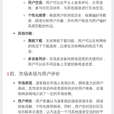
用户交流
：用户可以在平台上发表评论、分享漫
画、参与社区活动等，与其他漫迷进行互动交流。
个性化推荐
：根据用户的浏览历史、收藏偏好等数
据，精准分析用户兴趣，并向用户推送与用户偏好
高度匹配的作品。
其他功能
：
离线下载
：支持离线下载功能，用户可以在有网络
的情况下下载漫画，以便在没有网络的情况下阅
读。
多设备同步
：实现多设备间阅读进度的无缝同步，
用户可以在不同设备上无缝切换阅读进度。
四、市场表现与用户评价
市场表现
：漫客栈在市场上表现出色，拥有庞大的用户
基础。其凭借丰富的内容资源和良好的用户体验，在漫
画阅读领域占据了一定的市场份额。
用户评价
：用户普遍认为漫客栈的漫画资源丰富、阅读
体验流畅、个性化推荐精准。同时，用户也对其社区互
动功能表示满意，认为这是一个与其他漫迷交流的好平