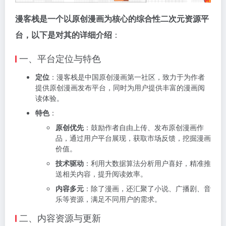
漫客栈是一个以原创漫画为核心的综合性二次元资源平
台，以下是对其的详细介绍
：
一、平台定位与特色
定位
：漫客栈是中国原创漫画第一社区，致力于为作者
提供原创漫画发布平台，同时为用户提供丰富的漫画阅
读体验。
特色
：
原创优先
：鼓励作者自由上传、发布原创漫画作
品，通过用户平台展现，获取市场反馈，挖掘漫画
价值。
技术驱动
：利用大数据算法分析用户喜好，精准推
送相关内容，提升阅读效率。
内容多元
：除了漫画，还汇聚了小说、广播剧、音
乐等资源，满足不同用户的需求。
二、内容资源与更新