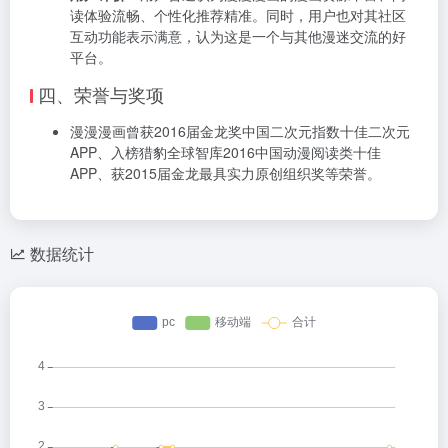
读体验流畅、个性化推荐精准。同时，用户也对其社区
互动功能表示满意，认为这是一个与其他漫迷交流的好
平台。
四、荣誉与奖项
漫漫漫画曾获2016届金龙奖中国二次元指数十佳二次元
APP、入榜猎豹全球智库2016中国动漫阅读类十佳
APP、获2015届金龙最具实力原创组织奖等荣誉。
数据统计