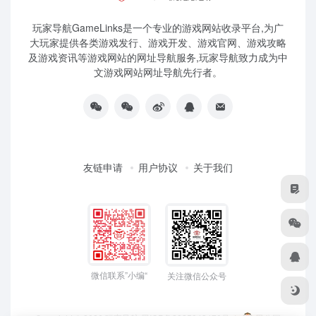
玩家导航GameLinks是一个专业的游戏网站收录平台,为广
大玩家提供各类游戏发行、游戏开发、游戏官网、游戏攻略
及游戏资讯等游戏网站的网址导航服务,玩家导航致力成为中
文游戏网站网址导航先行者。
友链申请
用户协议
关于我们
微信联系”小编“
关注微信公众号