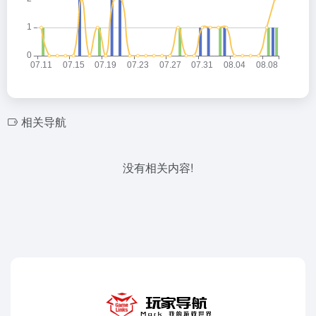
相关导航
没有相关内容!