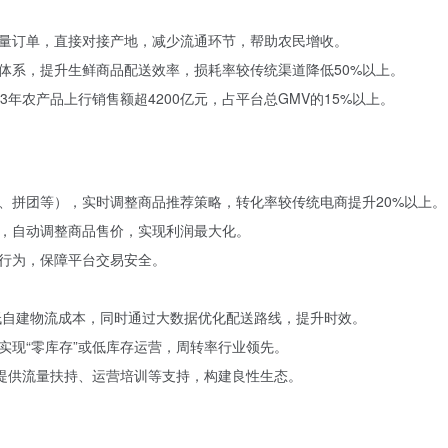
量订单，直接对接产地，减少流通环节，帮助农民增收。
体系，提升生鲜商品配送效率，损耗率较传统渠道降低50%以上。
23年农产品上行销售额超4200亿元，占平台总GMV的15%以上。
、拼团等），实时调整商品推荐策略，转化率较传统电商提升20%以上。
，自动调整商品售价，实现利润最大化。
行为，保障平台交易安全。
降低自建物流成本，同时通过大数据优化配送路线，提升时效。
实现“零库存”或低库存运营，周转率行业领先。
时提供流量扶持、运营培训等支持，构建良性生态。