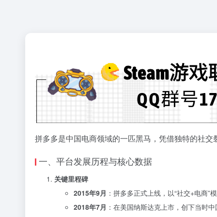
拼多多是中国电商领域的一匹黑马，凭借独特的社交
一、平台发展历程与核心数据
关键里程碑
2015年9月
：拼多多正式上线，以“社交+电商”
2018年7月
：在美国纳斯达克上市，创下当时中