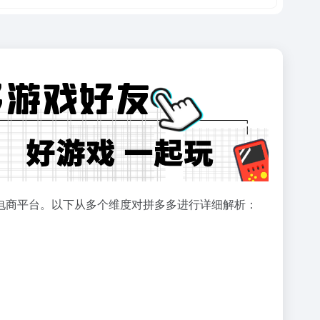
电商平台。以下从多个维度对拼多多进行详细解析：