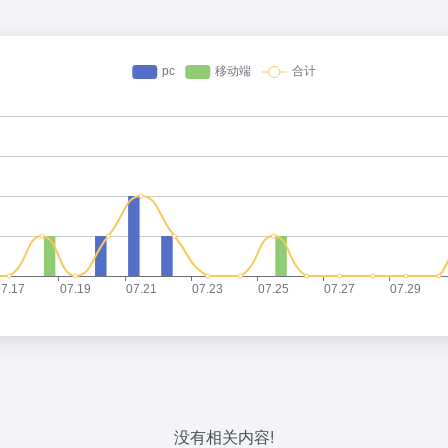
没有相关内容!