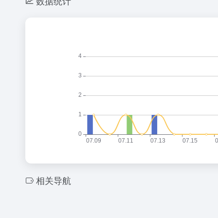
数据统计
相关导航