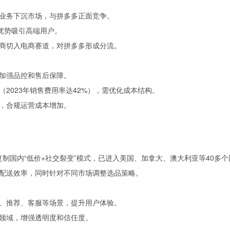
业务下沉市场，与拼多多正面竞争。
优势吸引高端用户。
商切入电商赛道，对拼多多形成分流。
加强品控和售后保障。
2023年销售费用率达42%），需优化成本结构。
，合规运营成本增加。
复制国内“低价+社交裂变”模式，已进入美国、加拿大、澳大利亚等40多
配送效率，同时针对不同市场调整选品策略。
、推荐、客服等场景，提升用户体验。
领域，增强透明度和信任度。