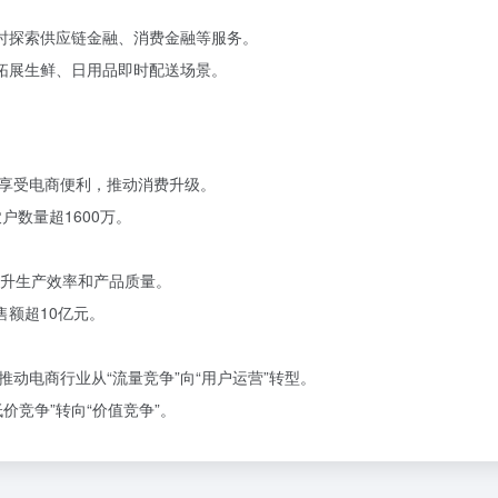
同时探索供应链金融、消费金融等服务。
，拓展生鲜、日用品即时配送场景。
享受电商便利，推动消费升级。
户数量超1600万。
提升生产效率和产品质量。
售额超10亿元。
动电商行业从“流量竞争”向“用户运营”转型。
价竞争”转向“价值竞争”。