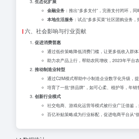
生态化扩展
金融业务
：推出“多多支付”，完善支付闭环，
本地生活服务
：试点“多多买菜”社区团购业务
六、社会影响与行业贡献
促进消费普惠
通过低价策略降低消费门槛，让更多低收入群体
助力农产品上行，帮助农民增收，2023年平台农
推动制造业转型
通过C2M模式帮助中小制造企业数字化升级，
培育了一批“拼品牌”，如可心柔、植护等，年销
创新行业模式
社交电商、游戏化运营等模式被行业广泛借鉴，推
百亿补贴策略成为行业标配，促进电商平台从“低