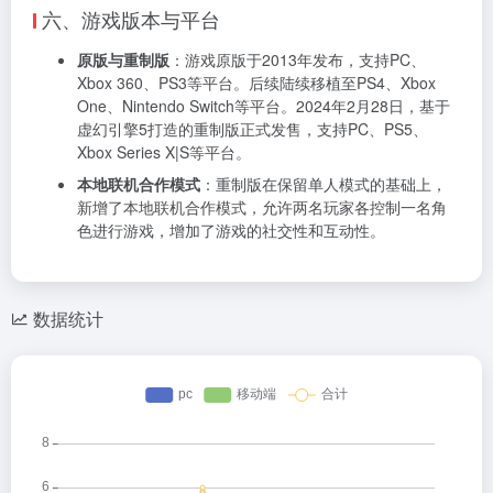
六、游戏版本与平台
原版与重制版
：游戏原版于2013年发布，支持PC、
Xbox 360、PS3等平台。后续陆续移植至PS4、Xbox
One、Nintendo Switch等平台。2024年2月28日，基于
虚幻引擎5打造的重制版正式发售，支持PC、PS5、
Xbox Series X|S等平台。
本地联机合作模式
：重制版在保留单人模式的基础上，
新增了本地联机合作模式，允许两名玩家各控制一名角
色进行游戏，增加了游戏的社交性和互动性。
数据统计