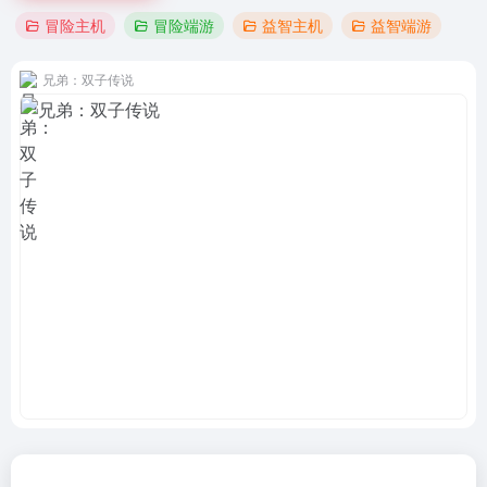
冒险主机
冒险端游
益智主机
益智端游
兄弟：双子传说