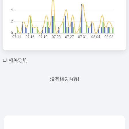
相关导航
没有相关内容!