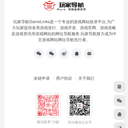
玩家导航GameLinks是一个专业的游戏网站收录平台,为广
大玩家提供各类游戏发行、游戏开发、游戏官网、游戏攻略
及游戏资讯等游戏网站的网址导航服务,玩家导航致力成为中
文游戏网站网址导航先行者。
友链申请
用户协议
关于我们
微信联系”小编“
关注微信公众号