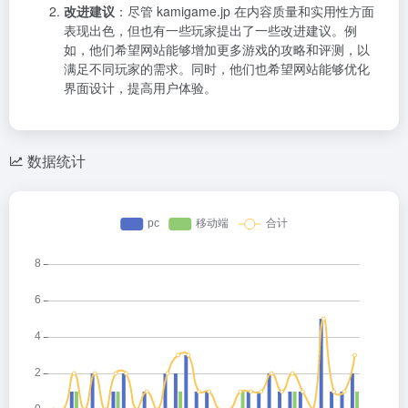
改进建议
：尽管 kamigame.jp 在内容质量和实用性方面
表现出色，但也有一些玩家提出了一些改进建议。例
如，他们希望网站能够增加更多游戏的攻略和评测，以
满足不同玩家的需求。同时，他们也希望网站能够优化
界面设计，提高用户体验。
数据统计