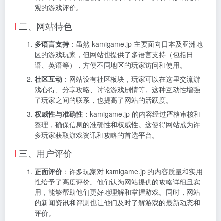
观的游戏评价。
二、网站特色
多语言支持
：虽然 kamigame.jp 主要面向日本及亚洲地
区的游戏玩家，但网站也提供了多语言支持（包括日
语、英语等），方便不同地区的玩家访问和使用。
社区互动
：网站设有社区板块，玩家可以在这里交流游
戏心得、分享攻略、讨论游戏剧情等。这种互动性增强
了玩家之间的联系，也提高了网站的活跃度。
权威性与准确性
：kamigame.jp 的内容经过严格审核和
整理，确保信息的准确性和权威性。这使得网站成为许
多玩家获取游戏资讯和攻略的首选平台。
三、用户评价
正面评价
：许多玩家对 kamigame.jp 的内容质量和实用
性给予了高度评价。他们认为网站提供的攻略详细且实
用，能够帮助他们更好地理解和掌握游戏。同时，网站
的新闻资讯和评测也让他们及时了解游戏的最新动态和
评价。