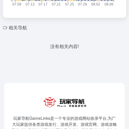
相关导航
没有相关内容!
玩家导航GameLinks是一个专业的游戏网站收录平台,为广
大玩家提供各类游戏发行、游戏开发、游戏官网、游戏攻略