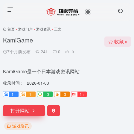
首页
•
游戏门户
•
游戏资讯
•
正文
KamiGame
收藏
0
7个月前发布
241
0
0
KamiGame是一个日本游戏资讯网站
收录时间：
2026-01-03
1+
1-
0
0
1+
打开网站
游戏资讯