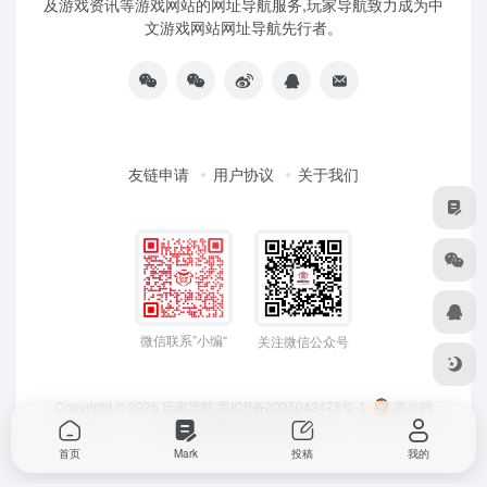
及游戏资讯等游戏网站的网址导航服务,玩家导航致力成为中
文游戏网站网址导航先行者。
友链申请
用户协议
关于我们
微信联系”小编“
关注微信公众号
Copyright © 2026
玩家导航
黑ICP备2025043478号-1
黑公网
安备23050202000033号
首页
Mark
投稿
我的