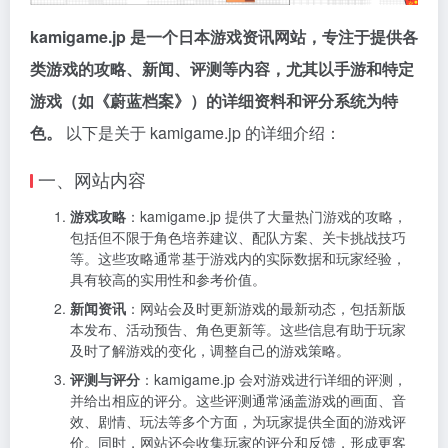
kamigame.jp 是一个日本游戏资讯网站，专注于提供各
类游戏的攻略、新闻、评测等内容，尤其以手游和特定
游戏（如《蔚蓝档案》）的详细资料和评分系统为特
色。
以下是关于 kamigame.jp 的详细介绍：
一、网站内容
游戏攻略
：kamigame.jp 提供了大量热门游戏的攻略，
包括但不限于角色培养建议、配队方案、关卡挑战技巧
等。这些攻略通常基于游戏内的实际数据和玩家经验，
具有较高的实用性和参考价值。
新闻资讯
：网站会及时更新游戏的最新动态，包括新版
本发布、活动预告、角色更新等。这些信息有助于玩家
及时了解游戏的变化，调整自己的游戏策略。
评测与评分
：kamigame.jp 会对游戏进行详细的评测，
并给出相应的评分。这些评测通常涵盖游戏的画面、音
效、剧情、玩法等多个方面，为玩家提供全面的游戏评
价。同时，网站还会收集玩家的评分和反馈，形成更客