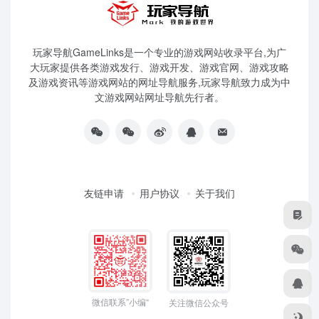
玩家导航GameLinks是一个专业的游戏网站收录平台,为广
大玩家提供各类游戏发行、游戏开发、游戏官网、游戏攻略
及游戏资讯等游戏网站的网址导航服务,玩家导航致力成为中
文游戏网站网址导航先行者。
友链申请
用户协议
关于我们
微信联系”小编“
关注微信公众号