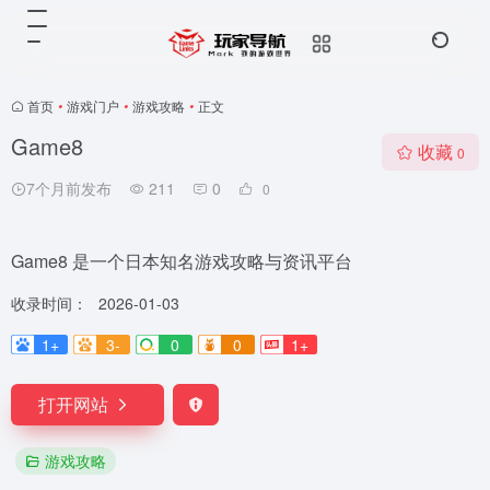
首页
•
游戏门户
•
游戏攻略
•
正文
Game8
收藏
0
7个月前发布
211
0
0
Game8 是一个日本知名游戏攻略与资讯平台
收录时间：
2026-01-03
1+
3-
0
0
1+
打开网站
游戏攻略