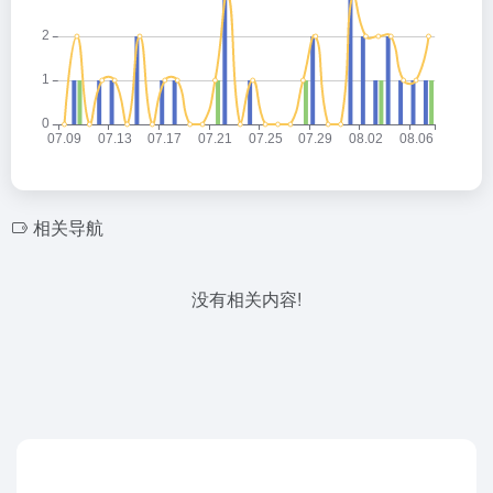
相关导航
没有相关内容!