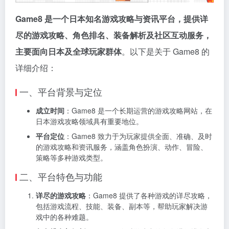
Game8 是一个日本知名游戏攻略与资讯平台，提供详
尽的游戏攻略、角色排名、装备解析及社区互动服务，
主要面向日本及全球玩家群体
。以下是关于 Game8 的
详细介绍：
一、平台背景与定位
成立时间
：Game8 是一个长期运营的游戏攻略网站，在
日本游戏攻略领域具有重要地位。
平台定位
：Game8 致力于为玩家提供全面、准确、及时
的游戏攻略和资讯服务，涵盖角色扮演、动作、冒险、
策略等多种游戏类型。
二、平台特色与功能
详尽的游戏攻略
：Game8 提供了各种游戏的详尽攻略，
包括游戏流程、技能、装备、副本等，帮助玩家解决游
戏中的各种难题。