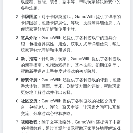
戏流程、技能、装备、副本等，帮助玩家解决游戏中的
各种难题。
卡牌图鉴
：对于卡牌类游戏，GameWith 提供了详细的
卡牌图鉴，包括卡牌属性、等级、技能等详细信息，方
便玩家更好地了解和使用卡牌。
道具介绍
：GameWith 还提供了各种游戏中的道具介
绍，包括道具属性、用途、获取方式等详细信息，帮助
玩家更好地理解和使用道具。
新手指南
：针对新手玩家，GameWith 提供了各种游戏
的新手指南，包括游戏操作、基本技能、初期任务等，
帮助新手迅速上手并度过游戏的初期阶段。
游戏评测
：GameWith 还提供了各种游戏的评测，包括
游戏体验、画面、音乐、剧情等方面的评价，帮助玩家
更好地了解游戏并作出选择。
社区交流
：GameWith 提供了各种游戏的社区交流平
台，包括论坛、评论、聊天室等，让玩家之间可以互相
交流、分享游戏心得和攻略。
视频教程
：除了文字攻略外，GameWith 还提供了丰富
的视频教程，通过直观的演示帮助玩家更好地理解游戏