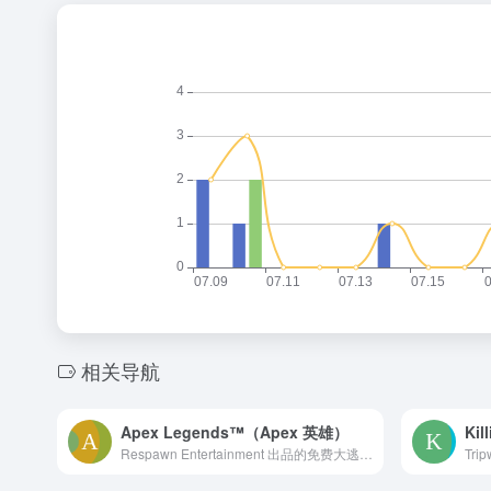
相关导航
Apex Legends™（Apex 英雄）
Kil
Respawn Entertainment 出品的免费大逃杀英雄射击游戏