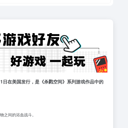
月21日在美国发行，是《杀戮空间》系列游戏作品中的
物之间的浴血战斗。