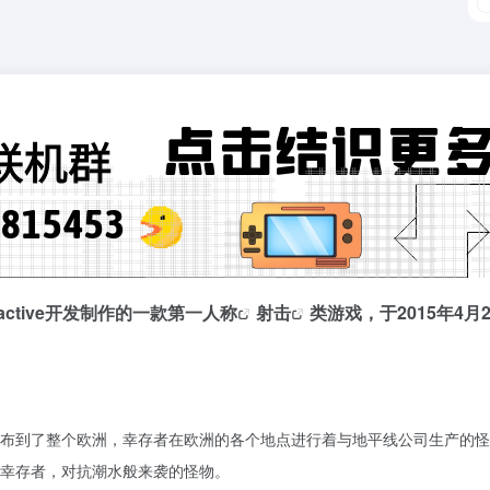
teractive开发制作的一款
第一人称
射击
类游戏，于2015年4
布到了整个欧洲，幸存者在欧洲的各个地点进行着与地平线公司生产的怪
幸存者，对抗潮水般来袭的怪物。