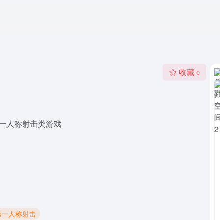
收藏
0
作的一款第一人称射击类游戏
 第一人称射击