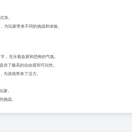
式等。
，为玩家带来不同的挑战和体验。
名字，充斥着血腥和恐怖的气氛。
提供了极高的自由度和可玩性。
，为游戏带来了活力。
玩家。
的挑战。