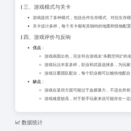
三、游戏模式与关卡
游戏提供了多种模式，包括合作生存模式、对抗生存模
关卡设计多样，每个关卡都有其独特的地图和怪物配置
四、游戏评价与反响
优点
：
游戏画面出色，完全符合游戏名“杀戮空间2”的
游戏玩法丰富多样，职业和武器选择多，为玩家
游戏注重团队配合，每个职业都可以愉快地配合
缺点
：
游戏在某些方面可能过于血腥暴力，不适合所有
游戏难度较高，对于新手玩家来说可能存在一定
数据统计