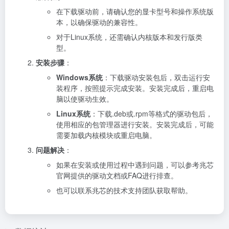
在下载驱动前，请确认您的显卡型号和操作系统版
本，以确保驱动的兼容性。
对于Linux系统，还需确认内核版本和发行版类
型。
安装步骤
：
Windows系统
：下载驱动安装包后，双击运行安
装程序，按照提示完成安装。安装完成后，重启电
脑以使驱动生效。
Linux系统
：下载.deb或.rpm等格式的驱动包后，
使用相应的包管理器进行安装。安装完成后，可能
需要加载内核模块或重启电脑。
问题解决
：
如果在安装或使用过程中遇到问题，可以参考兆芯
官网提供的驱动文档或FAQ进行排查。
也可以联系兆芯的技术支持团队获取帮助。