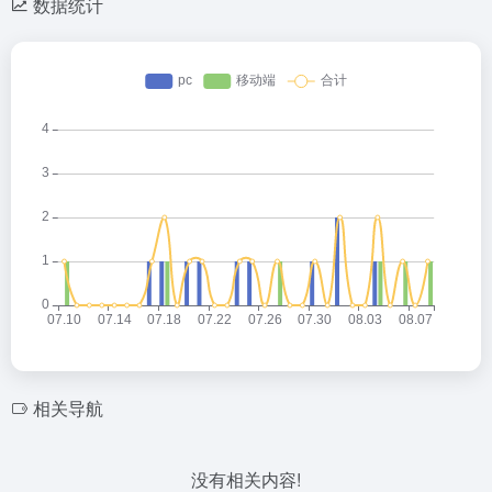
数据统计
相关导航
没有相关内容!