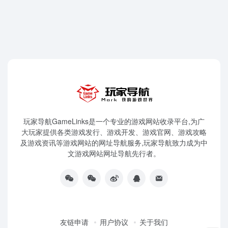
玩家导航GameLinks是一个专业的游戏网站收录平台,为广
大玩家提供各类游戏发行、游戏开发、游戏官网、游戏攻略
及游戏资讯等游戏网站的网址导航服务,玩家导航致力成为中
文游戏网站网址导航先行者。
友链申请
用户协议
关于我们