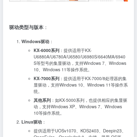
驱动类型与版本
：
Windows驱动
：
KX-6000系列
：提供适用于KX-
U6880A/U6780A/U6580/U6980S/6640MA/6940
S等型号的集显驱动，支持Windows 7、Windows
10、Windows 11等操作系统。
KX-7000系列
：提供适用于KX-7000/8处理器的集
显驱动，支持Windows 10、Windows 11等操作系
统。
其他系列
：如KX-5000系列，也提供相应的集显驱
动，支持Windows XP、Windows 7、Windows
10等操作系统。
Linux驱动
：
提供适用于UOSv1070、KOS2403、Deepin23、
OpenEuler、Openkylin2.0、方德、凝思 OS等