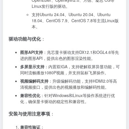
Linux发行版的驱动。
支持Ubuntu 24.04、Ubuntu 20.04、Ubuntu
18.04、CentOS 7.9、CentOS 7.8等主流Linux版
本。
驱动功能与优化
：
图形API支持
：兆芯显卡驱动支持DX12.1和OGL4.6等先
进的图形API，提供出色的图形渲染性能。
多屏显示支持
：内置双IGA，支持硬解双屏异显功能，可
同时流畅播放1080P视频，并支持鼠标飞屏操作。
视频编解码支持
：升级编解码功能，支持HDMI2.0等高
清视频接口，提供出色的视频播放和编解码性能。
兼容性优化
：针对Windows和Linux等操作系统进行优
化，确保显卡驱动的稳定性和兼容性。
安装与使用注意事项
：
兼容性验证
：