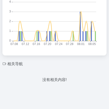
相关导航
没有相关内容!