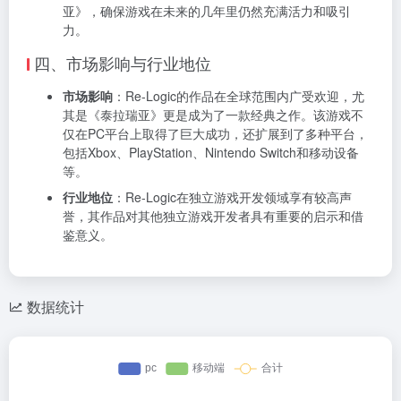
亚》，确保游戏在未来的几年里仍然充满活力和吸引
力。
四、市场影响与行业地位
市场影响
：Re-Logic的作品在全球范围内广受欢迎，尤
其是《泰拉瑞亚》更是成为了一款经典之作。该游戏不
仅在PC平台上取得了巨大成功，还扩展到了多种平台，
包括Xbox、PlayStation、Nintendo Switch和移动设备
等。
行业地位
：Re-Logic在独立游戏开发领域享有较高声
誉，其作品对其他独立游戏开发者具有重要的启示和借
鉴意义。
数据统计