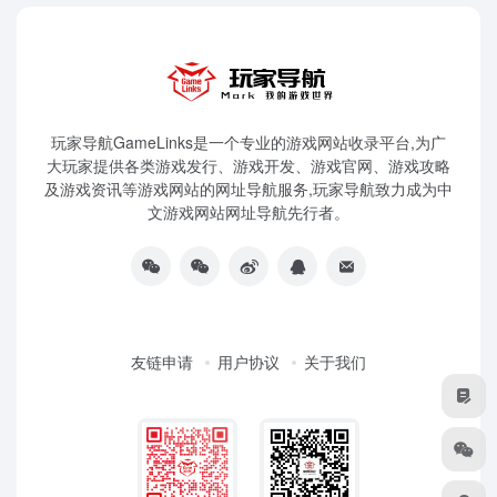
玩家导航GameLinks是一个专业的游戏网站收录平台,为广
大玩家提供各类游戏发行、游戏开发、游戏官网、游戏攻略
及游戏资讯等游戏网站的网址导航服务,玩家导航致力成为中
文游戏网站网址导航先行者。
友链申请
用户协议
关于我们