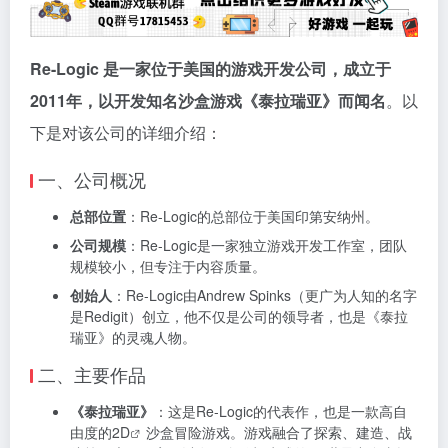
Re-Logic 是一家位于美国的游戏开发公司，成立于
2011年，以开发知名沙盒游戏《泰拉瑞亚》而闻名
。以
下是对该公司的详细介绍：
一、公司概况
总部位置
：Re-Logic的总部位于美国印第安纳州。
公司规模
：Re-Logic是一家独立游戏开发工作室，团队
规模较小，但专注于内容质量。
创始人
：Re-Logic由Andrew Spinks（更广为人知的名字
是Redigit）创立，他不仅是公司的领导者，也是《泰拉
瑞亚》的灵魂人物。
二、主要作品
《泰拉瑞亚》
：这是Re-Logic的代表作，也是一款高自
由度的
2D
沙盒冒险游戏。游戏融合了探索、建造、战