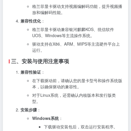
格兰菲显卡驱动支持视频编解码功能，提升视频播
放和编解码性能。
兼容性优化
：
格兰菲显卡驱动兼容银河麒麟KOS、统信软件
UOS、Windows等主流操作系统。
驱动支持在X86、ARM、MIPS等主流硬件平台上
运行。
三、安装与使用注意事项
兼容性验证
：
在下载驱动前，请确认您的显卡型号和操作系统版
本，以确保驱动的兼容性。
对于Linux系统，还需确认内核版本和发行版类
型。
安装步骤
：
Windows系统
：
下载驱动安装包后，双击运行安装程序。