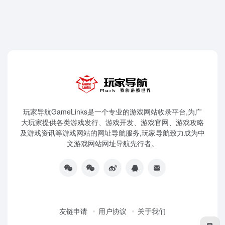
玩家导航GameLinks是一个专业的游戏网站收录平台,为广
大玩家提供各类游戏发行、游戏开发、游戏官网、游戏攻略
及游戏资讯等游戏网站的网址导航服务,玩家导航致力成为中
文游戏网站网址导航先行者。
友链申请
用户协议
关于我们