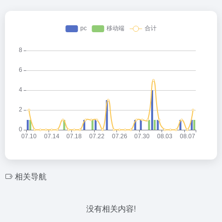
相关导航
没有相关内容!