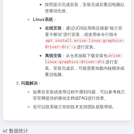
按照提示完成安装，安装完成后重启电脑以
使驱动生效。
Linux系统
：
在线安装
：通过UOS应用商店搜索“格兰菲
显卡驱动”进行安装，或使用命令行指令
apt install arise-linux-graphics-
进行安装。
driver-dri -y
离线安装
：从仓库抽取下载安装包
arise-
进行安
linux-graphics-driver-dri
装。安装完成后，可能需要加载内核模块或
重启电脑。
问题解决
：
如果在安装或使用过程中遇到问题，可以参考格兰
菲官网提供的驱动文档或FAQ进行排查。
也可以联系格兰菲的技术支持团队获取帮助。
数据统计