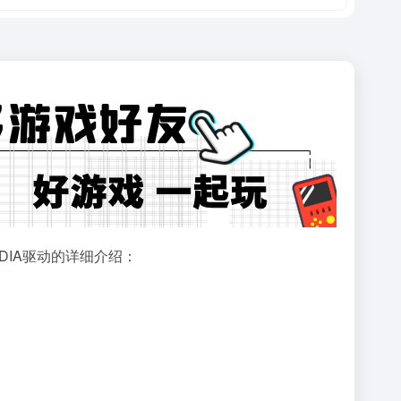
DIA驱动的详细介绍：