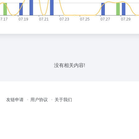
没有相关内容!
友链申请
用户协议
关于我们