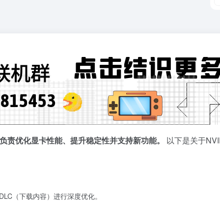
件，负责优化显卡性能、提升稳定性并支持新功能。
以下是关于NVI
DLC（下载内容）进行深度优化。