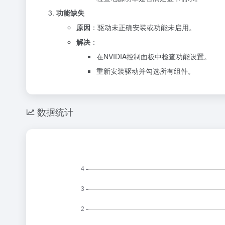
功能缺失
原因
：驱动未正确安装或功能未启用。
解决
：
在NVIDIA控制面板中检查功能设置。
重新安装驱动并勾选所有组件。
数据统计