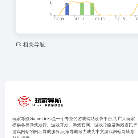
相关导航
玩家导航GameLinks是一个专业的游戏网站收录平台,为广大玩家
提供各类游戏发行、游戏开发、游戏官网、游戏攻略及游戏资讯等
游戏网站的网址导航服务,玩家导航致力成为中文游戏网站网址导
航先行者。