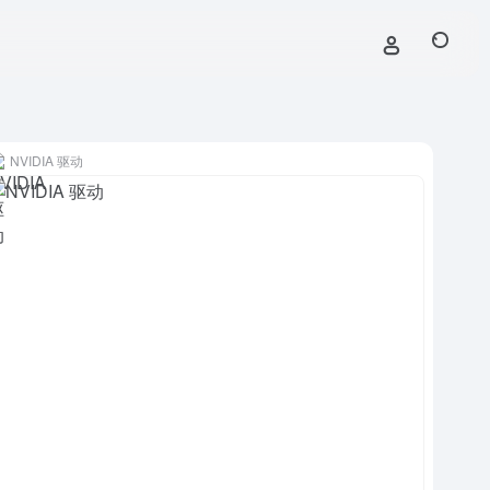
NVIDIA 驱动