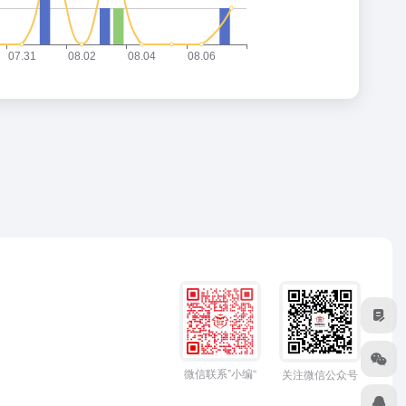
微信联系”小编“
关注微信公众号