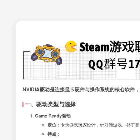
NVIDIA驱动是连接显卡硬件与操作系统的核心软
一、驱动类型与选择
Game Ready驱动
定位
：专为游戏玩家设计，针对新游戏、补丁和
特点
：