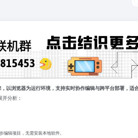
3D 游戏引擎，以浏览器为运行环境，支持实时协作编辑与跨平台部署，
展开分析：
步编辑项目，无需安装本地软件。