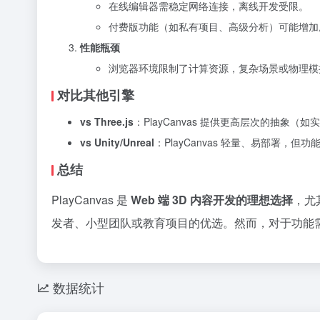
在线编辑器需稳定网络连接，离线开发受限。
付费版功能（如私有项目、高级分析）可能增加
性能瓶颈
浏览器环境限制了计算资源，复杂场景或物理模
对比其他引擎
vs Three.js
：PlayCanvas 提供更高层次的抽象（
vs Unity/Unreal
：PlayCanvas 轻量、易部署
总结
PlayCanvas 是
Web 端 3D 内容开发的理想选择
，尤
发者、小型团队或教育项目的优选。然而，对于功能
数据统计