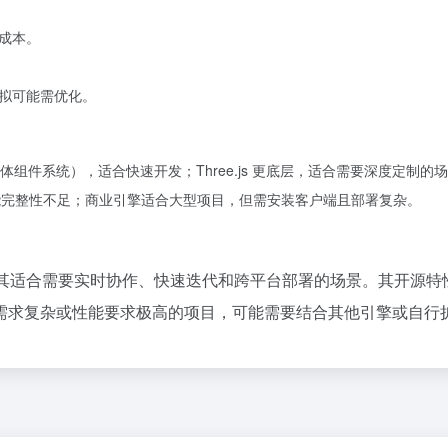
成本。
拟可能需优化。
如实体组件系统），适合快速开发；Three.js 更底层，适合需要深度定制的
，但功能完整性不足；商业引擎适合大型项目，但需安装客户端且部署复杂。
其适合需要实时协作、快速迭代和跨平台部署的场景。其开源特
需求复杂或性能要求极高的项目，可能需要结合其他引擎或自行