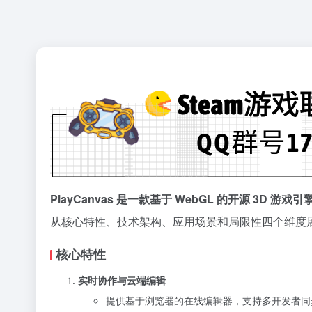
PlayCanvas 是一款基于 WebGL 的开源 
从核心特性、技术架构、应用场景和局限性四个维度
核心特性
实时协作与云端编辑
提供基于浏览器的在线编辑器，支持多开发者同