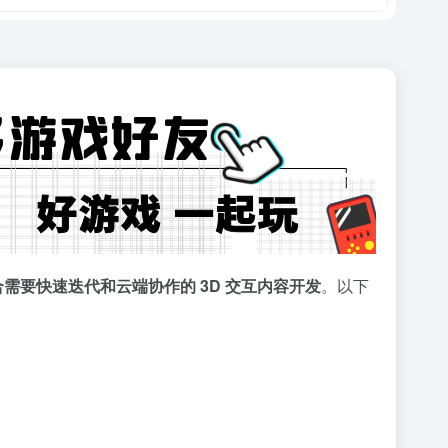
适合需要快速迭代和云端协作的 3D 交互内容开发
。以下