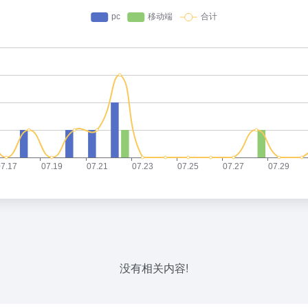
没有相关内容!