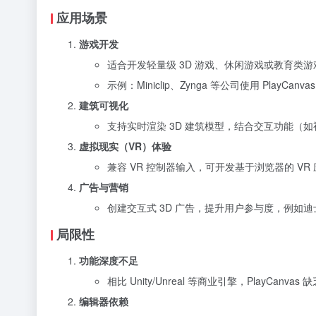
应用场景
游戏开发
适合开发轻量级 3D 游戏、休闲游戏或教育类游
示例：Miniclip、Zynga 等公司使用 PlayCan
建筑可视化
支持实时渲染 3D 建筑模型，结合交互功能（
虚拟现实（VR）体验
兼容 VR 控制器输入，可开发基于浏览器的 V
广告与营销
创建交互式 3D 广告，提升用户参与度，例如迪
局限性
功能深度不足
相比 Unity/Unreal 等商业引擎，Play
编辑器依赖