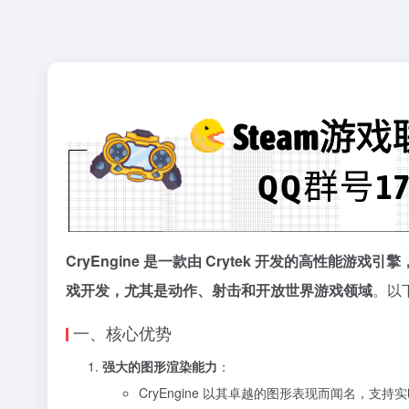
CryEngine 是一款由 Crytek 开发的高性
戏开发，尤其是动作、射击和开放世界游戏领域
。以下
一、核心优势
强大的图形渲染能力
：
CryEngine 以其卓越的图形表现而闻名，