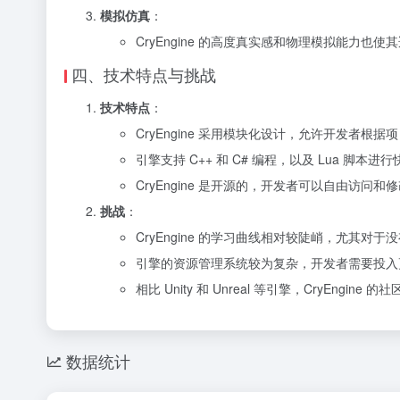
模拟仿真
：
CryEngine 的高度真实感和物理模拟能力
四、技术特点与挑战
技术特点
：
CryEngine 采用模块化设计，允许开发者根
引擎支持 C++ 和 C# 编程，以及 Lua 脚
CryEngine 是开源的，开发者可以自由访
挑战
：
CryEngine 的学习曲线相对较陡峭，尤其
引擎的资源管理系统较为复杂，开发者需要投入
相比 Unity 和 Unreal 等引擎，CryE
数据统计