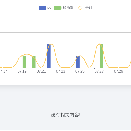
没有相关内容!