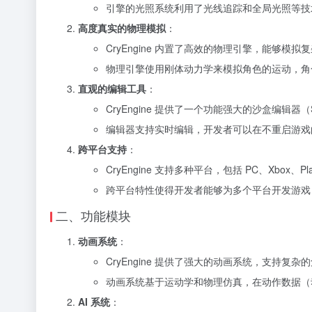
引擎的光照系统利用了光线追踪和全局光照等技
高度真实的物理模拟
：
CryEngine 内置了高效的物理引擎，能够
物理引擎使用刚体动力学来模拟角色的运动，角
直观的编辑工具
：
CryEngine 提供了一个功能强大的沙盒编辑器（
编辑器支持实时编辑，开发者可以在不重启游戏
跨平台支持
：
CryEngine 支持多种平台，包括 PC、Xbox、Pl
跨平台特性使得开发者能够为多个平台开发游戏
二、功能模块
动画系统
：
CryEngine 提供了强大的动画系统，支持复杂的
动画系统基于运动学和物理仿真，在动作数据（
AI 系统
：