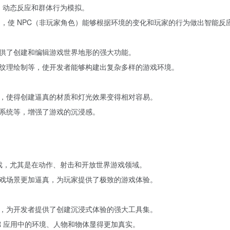
径规划、动态反应和群体行为模拟。
I 行为，使 NPC（非玩家角色）能够根据环境的变化和玩家的行为做出智能反
一，提供了创建和编辑游戏世界地形的强大功能。
纹理绘制等，使开发者能够构建出复杂多样的游戏环境。
本系统，使得创建逼真的材质和灯光效果变得相对容易。
系统等，增强了游戏的沉浸感。
A 级游戏，尤其是在动作、射击和开放世界游戏领域。
戏场景更加逼真，为玩家提供了极致的游戏体验。
的开发，为开发者提供了创建沉浸式体验的强大工具集。
AR 应用中的环境、人物和物体显得更加真实。