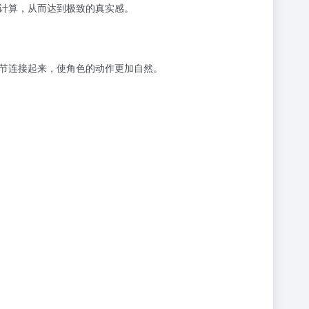
计算，从而达到极致的真实感。
节连接起来，使角色的动作更加自然。
。