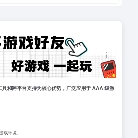
辑工具和跨平台支持为核心优势，广泛应用于 AAA 级游
的游戏环境。