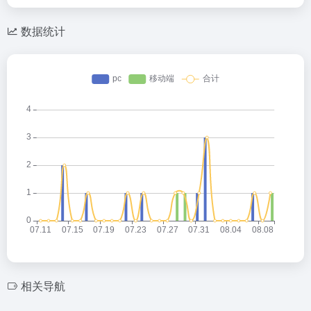
数据统计
相关导航