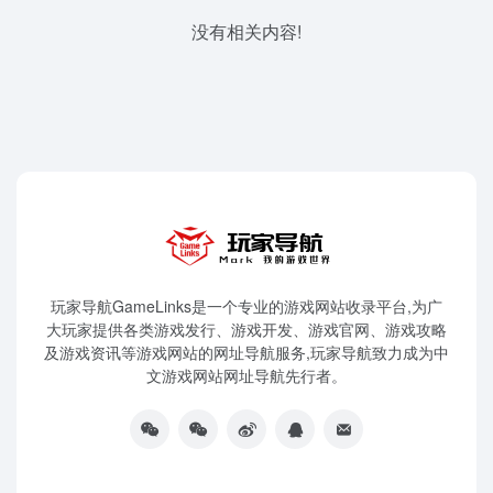
没有相关内容!
玩家导航GameLinks是一个专业的游戏网站收录平台,为广
大玩家提供各类游戏发行、游戏开发、游戏官网、游戏攻略
及游戏资讯等游戏网站的网址导航服务,玩家导航致力成为中
文游戏网站网址导航先行者。