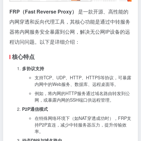
FRP（Fast Reverse Proxy）
是一款开源、高性能的
内网穿透和反向代理工具，其核心功能是通过中转服务
器将内网服务安全暴露到公网，解决无公网IP设备的远
程访问问题。以下是详细介绍：
核心特点
多协议支持
支持TCP、UDP、HTTP、HTTPS等协议，可暴露
内网中的Web服务、数据库、远程桌面等。
例如，将内网的HTTP服务通过域名路由转发到公
网，或暴露内网的SSH端口供远程管理。
P2P通信模式
在特殊网络环境下（如NAT穿透成功时），FRP支
持P2P直连，减少中转服务器压力，提升传输效
率。
动态DNS与域名路由