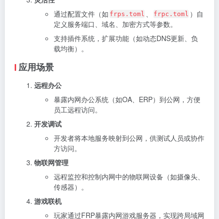
通过配置文件（如
、
）自
frps.toml
frpc.toml
定义服务端口、域名、加密方式等参数。
支持插件系统，扩展功能（如动态DNS更新、负
载均衡）。
应用场景
远程办公
暴露内网办公系统（如OA、ERP）到公网，方便
员工远程访问。
开发调试
开发者将本地服务映射到公网，供测试人员或协作
方访问。
物联网管理
远程监控和控制内网中的物联网设备（如摄像头、
传感器）。
游戏联机
玩家通过FRP暴露内网游戏服务器，实现跨局域网