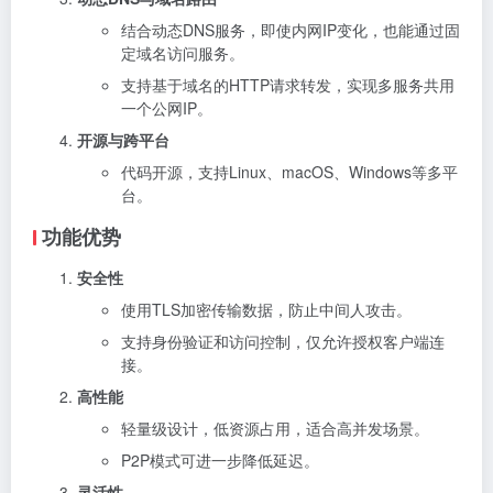
结合动态DNS服务，即使内网IP变化，也能通过固
定域名访问服务。
支持基于域名的HTTP请求转发，实现多服务共用
一个公网IP。
开源与跨平台
代码开源，支持Linux、macOS、Windows等多平
台。
功能优势
安全性
使用TLS加密传输数据，防止中间人攻击。
支持身份验证和访问控制，仅允许授权客户端连
接。
高性能
轻量级设计，低资源占用，适合高并发场景。
P2P模式可进一步降低延迟。
灵活性