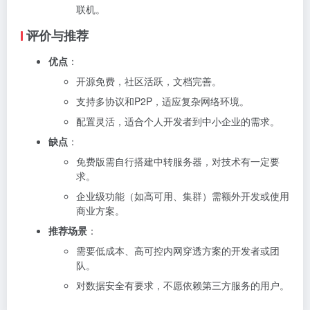
联机。
评价与推荐
优点
：
开源免费，社区活跃，文档完善。
支持多协议和P2P，适应复杂网络环境。
配置灵活，适合个人开发者到中小企业的需求。
缺点
：
免费版需自行搭建中转服务器，对技术有一定要
求。
企业级功能（如高可用、集群）需额外开发或使用
商业方案。
推荐场景
：
需要低成本、高可控内网穿透方案的开发者或团
队。
对数据安全有要求，不愿依赖第三方服务的用户。