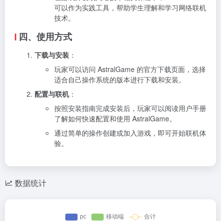
可以作为实践工具，帮助学生理解和学习网络联机
技术。
四、使用方式
下载与安装
：
玩家可以访问 AstralGame 的官方下载页面，选择
适合自己操作系统的版本进行下载和安装。
配置与联机
：
按照安装指南完成安装后，玩家可以阅读用户手册
了解如何快速配置和使用 AstralGame。
通过简单的操作创建或加入游戏，即可开始联机体
验。
数据统计