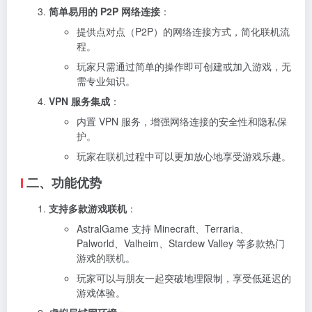
简单易用的 P2P 网络连接
：
提供点对点（P2P）的网络连接方式，简化联机流
程。
玩家只需通过简单的操作即可创建或加入游戏，无
需专业知识。
VPN 服务集成
：
内置 VPN 服务，增强网络连接的安全性和隐私保
护。
玩家在联机过程中可以更加放心地享受游戏乐趣。
二、功能优势
支持多款游戏联机
：
AstralGame 支持 Minecraft、Terraria、
Palworld、Valheim、Stardew Valley 等多款热门
游戏的联机。
玩家可以与朋友一起突破地理限制，享受低延迟的
游戏体验。