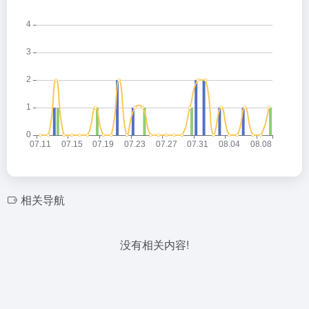
相关导航
没有相关内容!