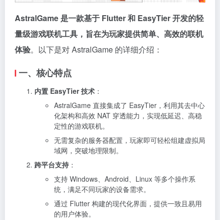
AstralGame 是一款基于 Flutter 和 EasyTier 开发的轻
量级游戏联机工具，旨在为玩家提供简单、高效的联机
体验
。以下是对 AstralGame 的详细介绍：
一、核心特点
内置 EasyTier 技术
：
AstralGame 直接集成了 EasyTier，利用其去中心
化架构和高效 NAT 穿透能力，实现低延迟、高稳
定性的游戏联机。
无需复杂的服务器配置，玩家即可轻松组建虚拟局
域网，突破地理限制。
跨平台支持
：
支持 Windows、Android、Linux 等多个操作系
统，满足不同玩家的设备需求。
通过 Flutter 构建的现代化界面，提供一致且易用
的用户体验。