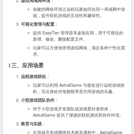
虚拟局域网环境
：
创建的网络环境让远程玩家如同在同一局域网中游
戏，提升联机游戏的互动性和趣味性。
可视化管理与配置
：
提供 EasyTier 管理器等桌面应用，用于可视化的
新增、修改、删除配置文件。
玩家可以方便地管理虚拟网络，满足各种个性化需
求。
三、应用场景
远程游戏联机
：
玩家可以利用 AstralGame 与朋友进行远程游戏联
机，无论身处何地都能享受共同游戏的乐趣。
小型游戏团队协作
：
对于小型游戏开发团队或游戏爱好者群体，
AstralGame 提供了便捷的联机测试和协作环境。
教育与实践
：
在游戏开发或网络技术相关课程中，AstralGame