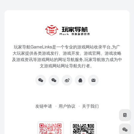
玩家导航GameLinks是一个专业的游戏网站收录平台,为广
大玩家提供各类游戏发行、游戏开发、游戏官网、游戏攻略
及游戏资讯等游戏网站的网址导航服务,玩家导航致力成为中
文游戏网站网址导航先行者。
友链申请
用户协议
关于我们