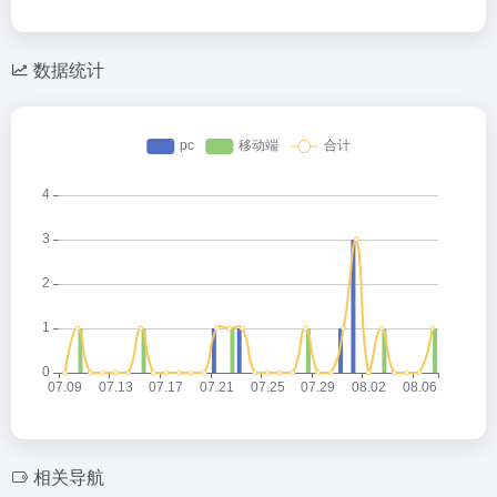
数据统计
相关导航