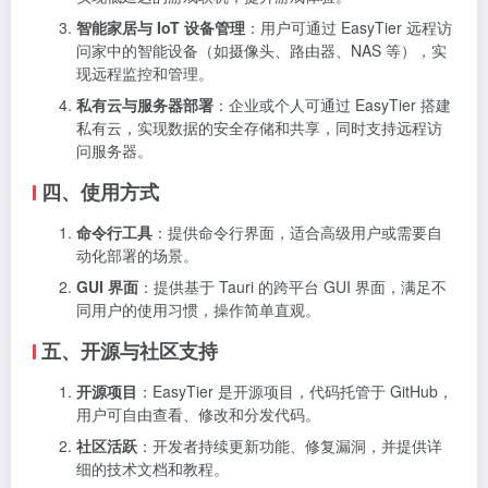
智能家居与 IoT 设备管理
：用户可通过 EasyTier 远程访
问家中的智能设备（如摄像头、路由器、NAS 等），实
现远程监控和管理。
私有云与服务器部署
：企业或个人可通过 EasyTier 搭建
私有云，实现数据的安全存储和共享，同时支持远程访
问服务器。
四、使用方式
命令行工具
：提供命令行界面，适合高级用户或需要自
动化部署的场景。
GUI 界面
：提供基于 Tauri 的跨平台 GUI 界面，满足不
同用户的使用习惯，操作简单直观。
五、开源与社区支持
开源项目
：EasyTier 是开源项目，代码托管于 GitHub，
用户可自由查看、修改和分发代码。
社区活跃
：开发者持续更新功能、修复漏洞，并提供详
细的技术文档和教程。