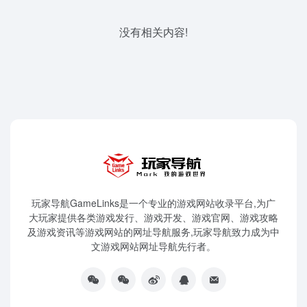
没有相关内容!
玩家导航GameLinks是一个专业的游戏网站收录平台,为广
大玩家提供各类游戏发行、游戏开发、游戏官网、游戏攻略
及游戏资讯等游戏网站的网址导航服务,玩家导航致力成为中
文游戏网站网址导航先行者。