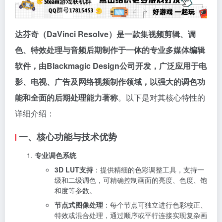
达芬奇（DaVinci Resolve）是一款集视频剪辑、调
色、特效处理与音频后期制作于一体的专业多媒体编辑
软件，由Blackmagic Design公司开发，广泛应用于电
影、电视、广告及网络视频制作领域，以强大的调色功
能和全面的后期处理能力著称
。以下是对其核心特性的
详细介绍：
一、核心功能与技术优势
专业调色系统
3D LUT支持
：提供精细的色彩调整工具，支持一
级和二级调色，可精确控制画面的亮度、色度、饱
和度等参数。
节点式图像处理
：每个节点可独立进行色彩校正、
特效或混合处理，通过顺序或平行连接实现复杂画