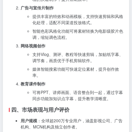
广告与宣传片制作
提供丰富的特效和动画模板，支持快速剪辑和风格
化处理，适配不同渠道投放格式。
智能色彩风格化功能可将素材转换为电影级胶片色
调，缩短调色流程。
网络视频创作
支持Vlog、测评、教程等快速剪辑，加贴纸字幕、
调节奏，画质优于手机剪辑软件。
媒体智能搜索功能可快速定位素材，提升创作效
率。
教育课件制作
可将PPT、讲师画面、语音整合到一起，通过字幕
同步功能加知识点字幕，提升教学清晰度。
四、市场表现与用户评价
用户规模
：全球超200万专业用户，涵盖影视公司、广告
机构、MCN机构及独立创作者。