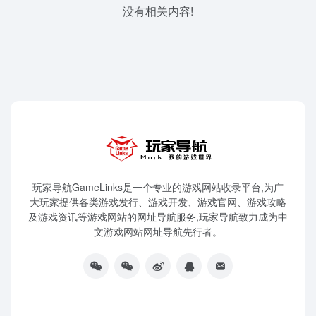
没有相关内容!
玩家导航GameLinks是一个专业的游戏网站收录平台,为广
大玩家提供各类游戏发行、游戏开发、游戏官网、游戏攻略
及游戏资讯等游戏网站的网址导航服务,玩家导航致力成为中
文游戏网站网址导航先行者。