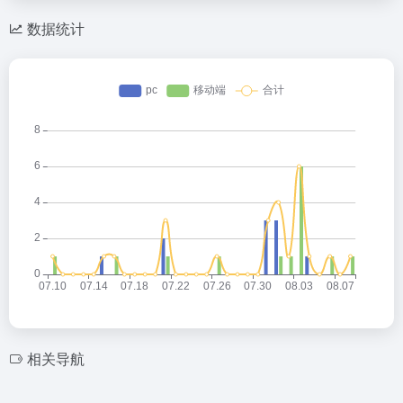
数据统计
相关导航