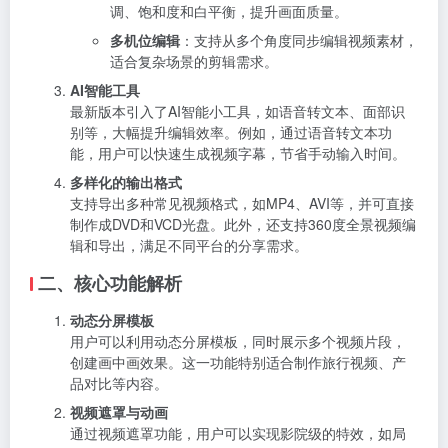
调、饱和度和白平衡，提升画面质量。
多机位编辑
：支持从多个角度同步编辑视频素材，
适合复杂场景的剪辑需求。
AI智能工具
最新版本引入了AI智能小工具，如语音转文本、面部识
别等，大幅提升编辑效率。例如，通过语音转文本功
能，用户可以快速生成视频字幕，节省手动输入时间。
多样化的输出格式
支持导出多种常见视频格式，如MP4、AVI等，并可直接
制作成DVD和VCD光盘。此外，还支持360度全景视频编
辑和导出，满足不同平台的分享需求。
二、核心功能解析
动态分屏模板
用户可以利用动态分屏模板，同时展示多个视频片段，
创建画中画效果。这一功能特别适合制作旅行视频、产
品对比等内容。
视频遮罩与动画
通过视频遮罩功能，用户可以实现影院级的特效，如局