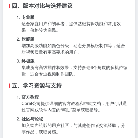
四、版本对比与选择建议
专业版
适合家庭用户和初学者，提供基础剪辑功能和常用效
果，价格较为亲民。
旗舰版
增加高级功能如颜色分级、动态分屏模板制作等，适合
对视频质量有更高要求的用户。
终极版
集成所有高级插件和效果，支持多达6个角度的多机位编
辑，适合专业视频制作团队。
五、学习资源与支持
官方教程
Corel公司提供详细的官方教程和帮助文档，用户可以通
过官网或软件内置的“帮助”菜单获取指导。
社区与论坛
加入绘声绘影的用户社区，与其他创作者交流经验，分
享作品，获取灵感。