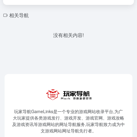
相关导航
没有相关内容!
玩家导航GameLinks是一个专业的游戏网站收录平台,为广
大玩家提供各类游戏发行、游戏开发、游戏官网、游戏攻略
及游戏资讯等游戏网站的网址导航服务,玩家导航致力成为中
文游戏网站网址导航先行者。