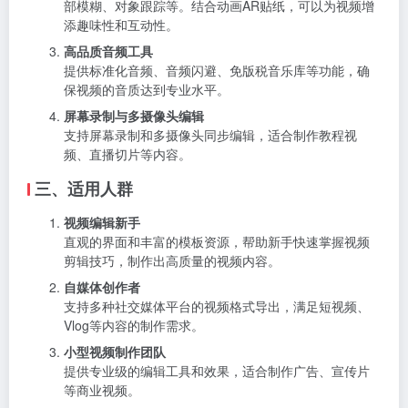
部模糊、对象跟踪等。结合动画AR贴纸，可以为视频增
添趣味性和互动性。
高品质音频工具
提供标准化音频、音频闪避、免版税音乐库等功能，确
保视频的音质达到专业水平。
屏幕录制与多摄像头编辑
支持屏幕录制和多摄像头同步编辑，适合制作教程视
频、直播切片等内容。
三、适用人群
视频编辑新手
直观的界面和丰富的模板资源，帮助新手快速掌握视频
剪辑技巧，制作出高质量的视频内容。
自媒体创作者
支持多种社交媒体平台的视频格式导出，满足短视频、
Vlog等内容的制作需求。
小型视频制作团队
提供专业级的编辑工具和效果，适合制作广告、宣传片
等商业视频。