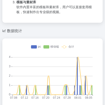
模板与素材库
软件内置丰富的模板和素材库，用户可以直接套用模
板，快速制作出专业级的视频。
数据统计