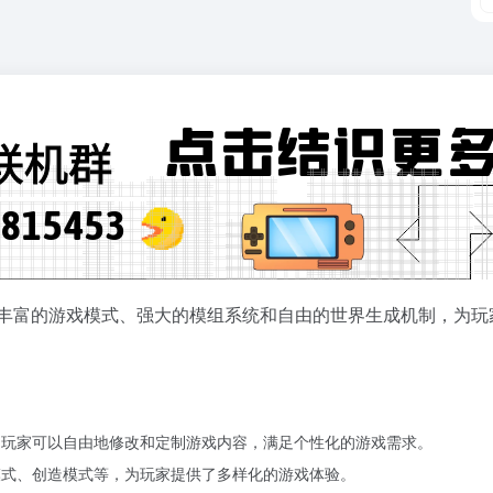
丰富的游戏模式、强大的模组系统和自由的世界生成机制，为玩家提供
引擎，玩家可以自由地修改和定制游戏内容，满足个性化的游戏需求。
生存模式、创造模式等，为玩家提供了多样化的游戏体验。