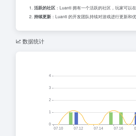
活跃的社区
：Luanti 拥有一个活跃的社区，玩家
持续更新
：Luanti 的开发团队持续对游戏进行更新
数据统计