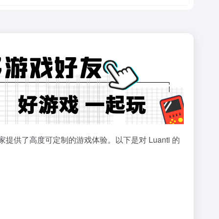
了高度可定制的游戏体验。以下是对 Luanti 的