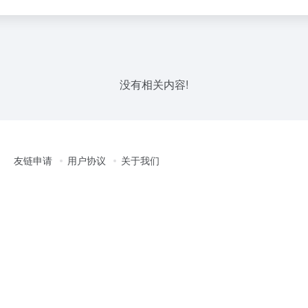
没有相关内容!
友链申请
用户协议
关于我们