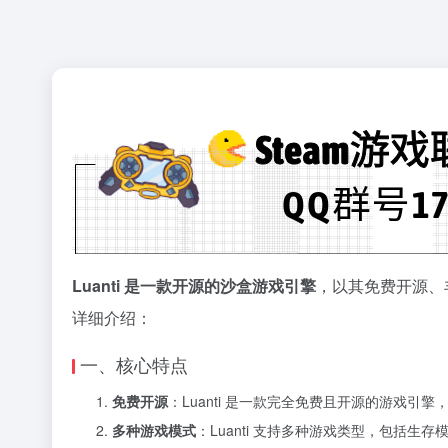
Luanti 是一款开源的沙盒游戏引擎
，以其免费开源、
详细介绍：
一、核心特点
免费开源
：Luanti 是一款完全免费且开源的游戏
多种游戏模式
：Luanti 支持多种游戏类型，包括