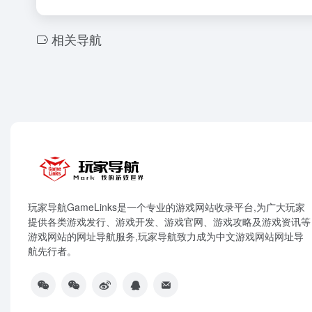
相关导航
玩家导航GameLinks是一个专业的游戏网站收录平台,为广大玩家
提供各类游戏发行、游戏开发、游戏官网、游戏攻略及游戏资讯等
游戏网站的网址导航服务,玩家导航致力成为中文游戏网站网址导
航先行者。