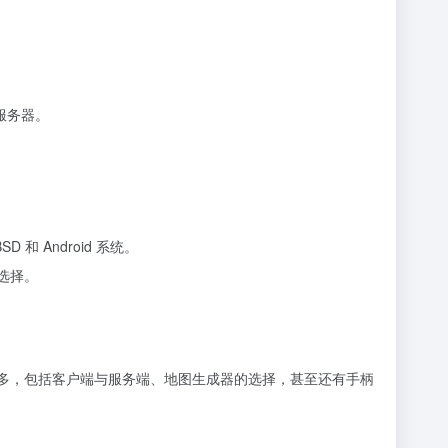
 服务器。
D 和 Android 系统。
家选择。
常多，包括客户端与服务端、地图生成器的选择，甚至还有手柄