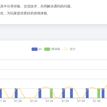
可以在其中分享经验、交流技术，共同解决遇到的问题。
和优化，为玩家提供更好的游戏体验。