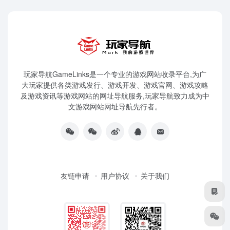
玩家导航GameLinks是一个专业的游戏网站收录平台,为广
大玩家提供各类游戏发行、游戏开发、游戏官网、游戏攻略
及游戏资讯等游戏网站的网址导航服务,玩家导航致力成为中
文游戏网站网址导航先行者。
友链申请
用户协议
关于我们