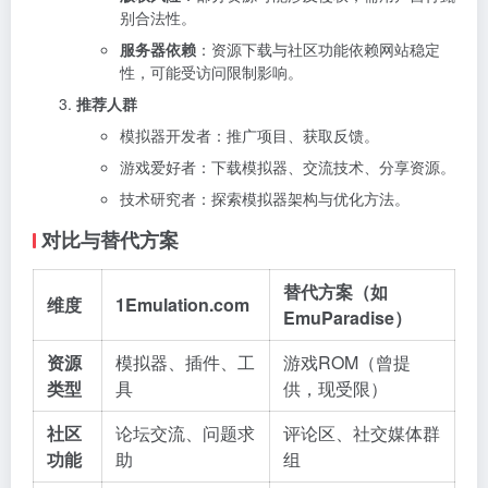
别合法性。
服务器依赖
：资源下载与社区功能依赖网站稳定
性，可能受访问限制影响。
推荐人群
模拟器开发者：推广项目、获取反馈。
游戏爱好者：下载模拟器、交流技术、分享资源。
技术研究者：探索模拟器架构与优化方法。
对比与替代方案
替代方案（如
维度
1Emulation.com
EmuParadise）
资源
模拟器、插件、工
游戏ROM（曾提
类型
具
供，现受限）
社区
论坛交流、问题求
评论区、社交媒体群
功能
助
组