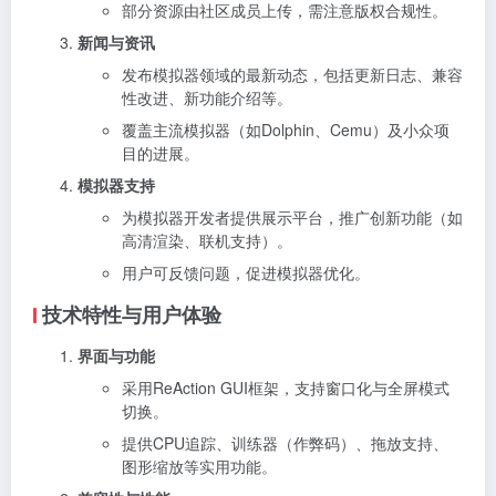
部分资源由社区成员上传，需注意版权合规性。
新闻与资讯
发布模拟器领域的最新动态，包括更新日志、兼容
性改进、新功能介绍等。
覆盖主流模拟器（如Dolphin、Cemu）及小众项
目的进展。
模拟器支持
为模拟器开发者提供展示平台，推广创新功能（如
高清渲染、联机支持）。
用户可反馈问题，促进模拟器优化。
技术特性与用户体验
界面与功能
采用ReAction GUI框架，支持窗口化与全屏模式
切换。
提供CPU追踪、训练器（作弊码）、拖放支持、
图形缩放等实用功能。