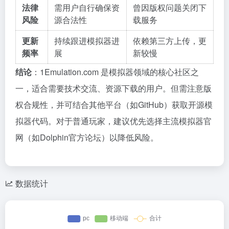
法律
需用户自行确保资
曾因版权问题关闭下
风险
源合法性
载服务
更新
持续跟进模拟器进
依赖第三方上传，更
频率
展
新较慢
结论
：1Emulation.com 是模拟器领域的核心社区之
一，适合需要技术交流、资源下载的用户。但需注意版
权合规性，并可结合其他平台（如GitHub）获取开源模
拟器代码。对于普通玩家，建议优先选择主流模拟器官
网（如Dolphin官方论坛）以降低风险。
数据统计