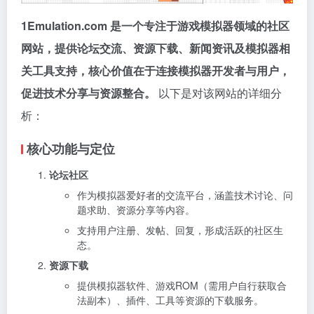
1Emulation.com 是一个专注于游戏模拟器领域的社区
网站，提供论坛交流、资源下载、新闻资讯及模拟器相
关工具支持，核心价值在于连接模拟器开发者与用户，
促进技术分享与资源整合。
以下是对该网站的详细分
析：
核心功能与定位
论坛社区
作为模拟器爱好者的交流平台，涵盖技术讨论、问
题求助、资源分享等内容。
支持用户注册、发帖、回复，形成活跃的社区生
态。
资源下载
提供模拟器软件、游戏ROM（需用户自行获取合
法副本）、插件、工具等资源的下载服务。