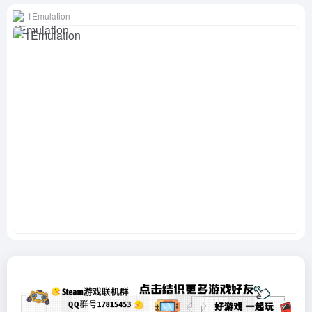
1Emulation