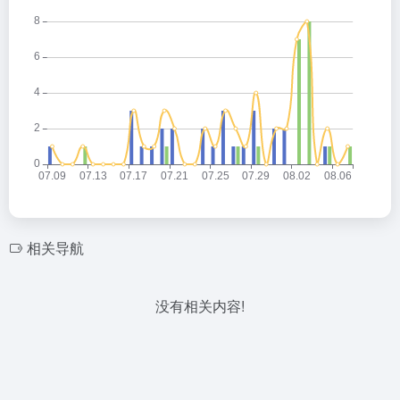
相关导航
没有相关内容!