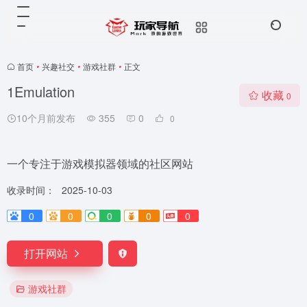
首页
•
兴趣社交
•
游戏社群
•
正文
1Emulation
收藏
0
10个月前发布
355
0
0
一个专注于游戏模拟器领域的社区网站
收录时间：
2025-10-03
0
0
0
0
0
打开网站
游戏社群