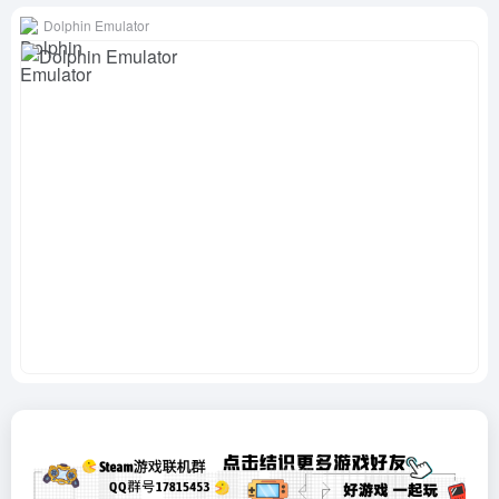
Dolphin Emulator