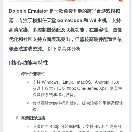
Dolphin Emulator 是一款免费开源的跨平台游戏模拟
器，专注于模拟任天堂 GameCube 和 Wii 主机，支持
高清渲染、多控制器适配及联机功能，在兼容性、图像
优化和社区支持方面表现突出，但需较高硬件配置且依
赖合法游戏资源。
以下是具体分析：
核心功能与特性
跨平台兼容性
支持 Windows、Linux、macOS、Android（5.0
及以上版本）以及 Xbox One/Series X|S，覆盖主
流操作系统和移动设备。
移动端针对触控操作优化，提供流畅的手柄适配体
验。
高清图形渲染
突破原生 480p 分辨率限制，支持 4K 甚至更高分