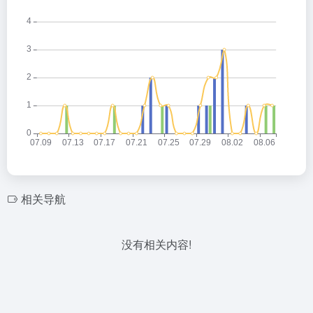
相关导航
没有相关内容!