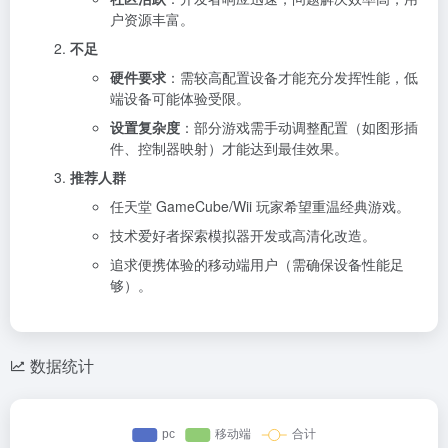
户资源丰富。
不足
硬件要求
：需较高配置设备才能充分发挥性能，低
端设备可能体验受限。
设置复杂度
：部分游戏需手动调整配置（如图形插
件、控制器映射）才能达到最佳效果。
推荐人群
任天堂 GameCube/Wii 玩家希望重温经典游戏。
技术爱好者探索模拟器开发或高清化改造。
追求便携体验的移动端用户（需确保设备性能足
够）。
数据统计