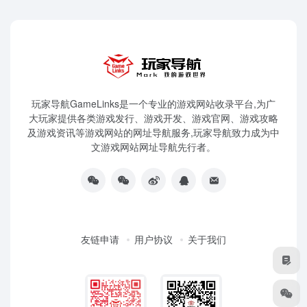
玩家导航GameLinks是一个专业的游戏网站收录平台,为广
大玩家提供各类游戏发行、游戏开发、游戏官网、游戏攻略
及游戏资讯等游戏网站的网址导航服务,玩家导航致力成为中
文游戏网站网址导航先行者。
友链申请
用户协议
关于我们