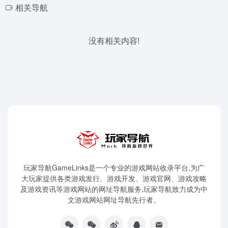
相关导航
没有相关内容!
玩家导航GameLinks是一个专业的游戏网站收录平台,为广
大玩家提供各类游戏发行、游戏开发、游戏官网、游戏攻略
及游戏资讯等游戏网站的网址导航服务,玩家导航致力成为中
文游戏网站网址导航先行者。