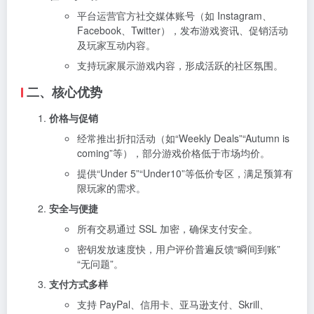
平台运营官方社交媒体账号（如 Instagram、
Facebook、Twitter），发布游戏资讯、促销活动
及玩家互动内容。
支持玩家展示游戏内容，形成活跃的社区氛围。
二、核心优势
价格与促销
经常推出折扣活动（如“Weekly Deals”“Autumn is
coming”等），部分游戏价格低于市场均价。
提供“Under
5”“
U
n
d
er
10”等低价专区，满足预算有
限玩家的需求。
安全与便捷
所有交易通过 SSL 加密，确保支付安全。
密钥发放速度快，用户评价普遍反馈“瞬间到账”
“无问题”。
支付方式多样
支持 PayPal、信用卡、亚马逊支付、Skrill、