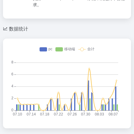
求。
数据统计