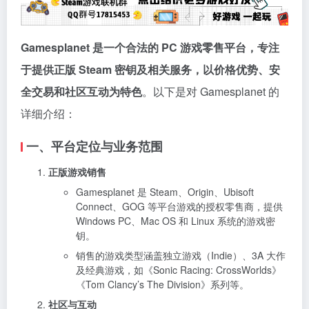
Gamesplanet 是一个合法的 PC 游戏零售平台，专注
于提供正版 Steam 密钥及相关服务，以价格优势、安
全交易和社区互动为特色
。以下是对 Gamesplanet 的
详细介绍：
一、平台定位与业务范围
正版游戏销售
Gamesplanet 是 Steam、Origin、Ubisoft
Connect、GOG 等平台游戏的授权零售商，提供
Windows PC、Mac OS 和 Linux 系统的游戏密
钥。
销售的游戏类型涵盖独立游戏（Indie）、3A 大作
及经典游戏，如《Sonic Racing: CrossWorlds》
《Tom Clancy’s The Division》系列等。
社区与互动