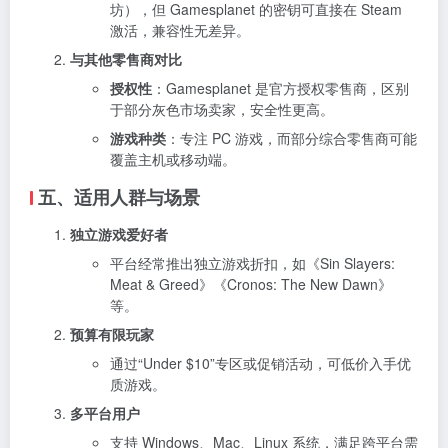
坊），但 Gamesplanet 的密钥可直接在 Steam
激活，兼容性无差异。
与其他零售商对比
授权性
：Gamesplanet 是官方授权零售商，区别
于部分灰色市场卖家，安全性更高。
游戏种类
：专注 PC 游戏，而部分综合零售商可能
覆盖主机或移动端。
五、适用人群与场景
独立游戏爱好者
平台经常推出独立游戏折扣，如《Sin Slayers:
Meat & Greed》《Cronos: The New Dawn》
等。
预算有限玩家
通过“Under $10”专区或促销活动，可低价入手优
质游戏。
多平台用户
支持 Windows、Mac、Linux 系统，满足跨平台需