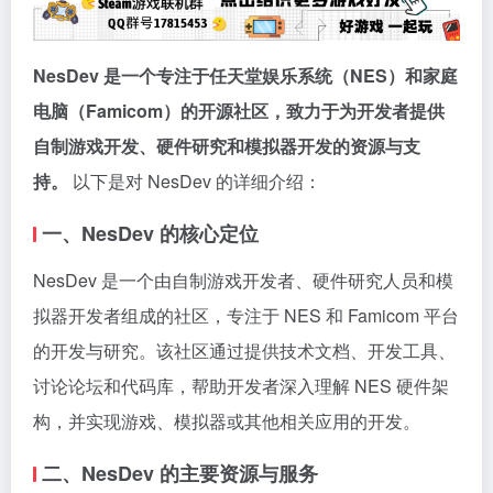
NesDev 是一个专注于任天堂娱乐系统（NES）和家庭
电脑（Famicom）的开源社区，致力于为开发者提供
自制游戏开发、硬件研究和模拟器开发的资源与支
持。
以下是对 NesDev 的详细介绍：
一、NesDev 的核心定位
NesDev 是一个由自制游戏开发者、硬件研究人员和模
拟器开发者组成的社区，专注于 NES 和 Famicom 平台
的开发与研究。该社区通过提供技术文档、开发工具、
讨论论坛和代码库，帮助开发者深入理解 NES 硬件架
构，并实现游戏、模拟器或其他相关应用的开发。
二、NesDev 的主要资源与服务