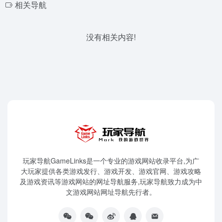
相关导航
没有相关内容!
玩家导航GameLinks是一个专业的游戏网站收录平台,为广
大玩家提供各类游戏发行、游戏开发、游戏官网、游戏攻略
及游戏资讯等游戏网站的网址导航服务,玩家导航致力成为中
文游戏网站网址导航先行者。