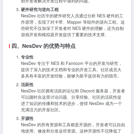
助开发者解决开发过程中遇到的问题。
硬件研究与逆向工程
NesDev 社区中的硬件研究人员通过分析 NES 硬件的工
作原理，实现了对卡带、Mapper 等组件的逆向工程。这
些研究不仅加深了开发者对 NES 硬件的理解，还为自制
游戏开发和模拟器开发提供了重要的技术支撑。
四、NesDev 的优势与特点
专业性
NesDev 专注于 NES 和 Famicom 平台的开发与研究，
提供了深入的技术文档和专业的开发工具。社区成员大
多具有丰富的开发经验，能够为新手提供有力的指导。
活跃性
NesDev 社区拥有活跃的论坛和 Discord 服务器，开发者
可以随时在这里讨论问题、分享经验。社区的活跃性促
进了知识的传播和技术的进步，使得 NesDev 成为一个
充满活力的开发社区。
开源性
NesDev 的所有资源和工具都是开源的，开发者可以自由
地使用、修改和分发这些资源。这种开源性不仅降低了