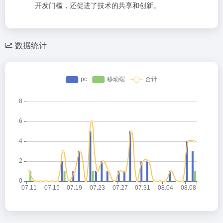
开发门槛，还促进了技术的共享和创新。
数据统计