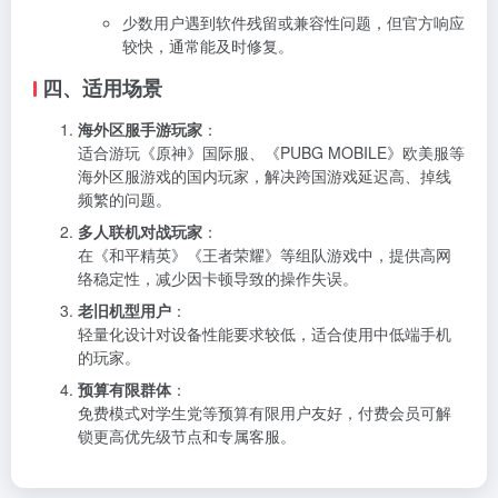
少数用户遇到软件残留或兼容性问题，但官方响应
较快，通常能及时修复。
四、适用场景
海外区服手游玩家
：
适合游玩《原神》国际服、《PUBG MOBILE》欧美服等
海外区服游戏的国内玩家，解决跨国游戏延迟高、掉线
频繁的问题。
多人联机对战玩家
：
在《和平精英》《王者荣耀》等组队游戏中，提供高网
络稳定性，减少因卡顿导致的操作失误。
老旧机型用户
：
轻量化设计对设备性能要求较低，适合使用中低端手机
的玩家。
预算有限群体
：
免费模式对学生党等预算有限用户友好，付费会员可解
锁更高优先级节点和专属客服。