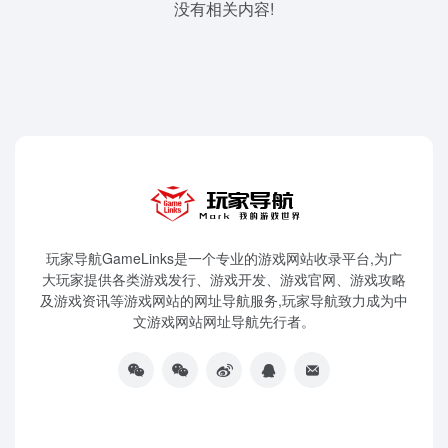
没有相关内容!
玩家导航GameLinks是一个专业的游戏网站收录平台,为广
大玩家提供各类游戏发行、游戏开发、游戏官网、游戏攻略
及游戏资讯等游戏网站的网址导航服务,玩家导航致力成为中
文游戏网站网址导航先行者。