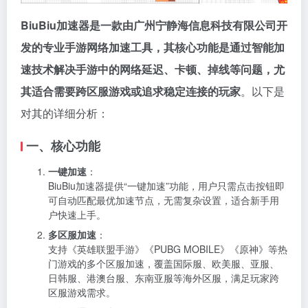
BiuBiu加速器是一款由广州宁静海信息科技有限公司开
发的专业手游网络加速工具，其核心功能是通过智能加
速技术解决手游中的网络延迟、卡顿、掉线等问题，尤
其适合需要跨区服游戏或追求稳定连接的玩家
。以下是
对其的详细分析：
一、核心功能
一键加速
：
BiuBiu加速器提供“一键加速”功能，用户只需点击按钮即
可自动匹配最优加速节点，无需复杂设置，适合新手用
户快速上手。
多区服加速
：
支持《英雄联盟手游》《PUBG MOBILE》《原神》等热
门游戏的多个区服加速，覆盖国际服、欧美服、亚服、
日韩服、港澳台服、东南亚服等海外区服，满足玩家跨
区服游戏需求。