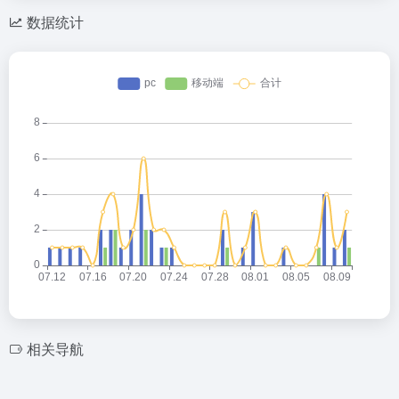
数据统计
相关导航