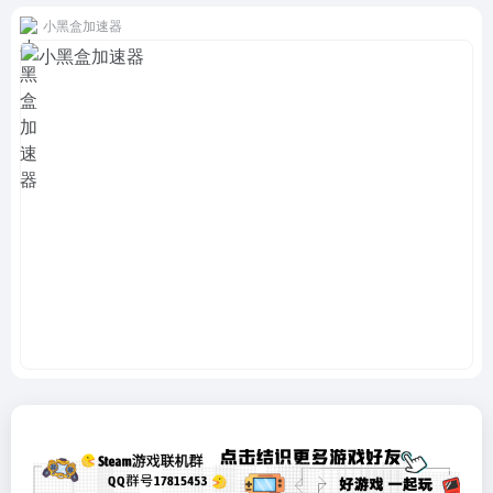
小黑盒加速器