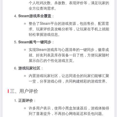
个人吃鸡次数、杀敌数、表现评价等，满足玩家的
全方位查询需求。
Steam游戏库全覆盖
：
整合了Steam平台的游戏资源，包括售价、配置需
求、玩家评价及攻略分析等，让玩家在手机上就能
轻松掌握游戏信息。
Steam账号一键同步
：
实现Steam游戏库与心愿清单的一键同步，徽章成
就、好友列表及库存装备一目了然，方便玩家随时
展示自己的个性化游戏主页。
游戏玩家社区
：
内置游戏玩家社区，让志同道合的玩家们能够汇聚
一堂，分享游戏心得，共同构建精彩的游戏世界。
三、用户评价
正面评价
：
许多用户表示，使用小黑盒加速器后，游戏体验得
到了显著提升，不再担心网络延迟和丢包问题。