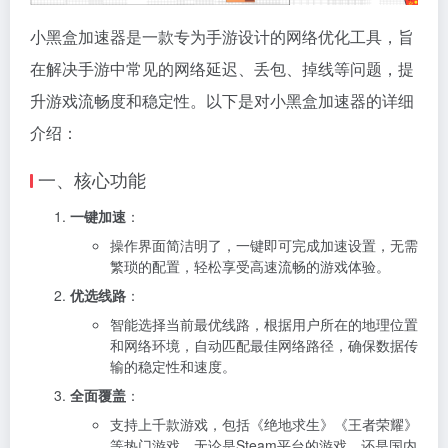
小黑盒加速器是一款专为手游设计的网络优化工具，旨
在解决手游中常见的网络延迟、丢包、掉线等问题，提
升游戏流畅度和稳定性。以下是对小黑盒加速器的详细
介绍：
一、核心功能
一键加速
：
操作界面简洁明了，一键即可完成加速设置，无需
繁琐的配置，轻松享受高速流畅的游戏体验。
优选线路
：
智能选择当前最优线路，根据用户所在的地理位置
和网络环境，自动匹配最佳网络路径，确保数据传
输的稳定性和速度。
全面覆盖
：
支持上千款游戏，包括《绝地求生》《王者荣耀》
等热门游戏，无论是Steam平台的游戏，还是国内