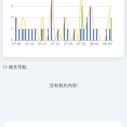
相关导航
没有相关内容!