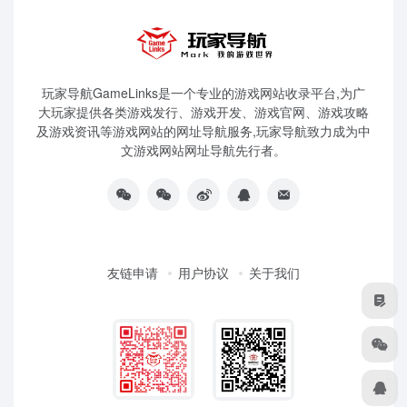
玩家导航GameLinks是一个专业的游戏网站收录平台,为广
大玩家提供各类游戏发行、游戏开发、游戏官网、游戏攻略
及游戏资讯等游戏网站的网址导航服务,玩家导航致力成为中
文游戏网站网址导航先行者。
友链申请
用户协议
关于我们