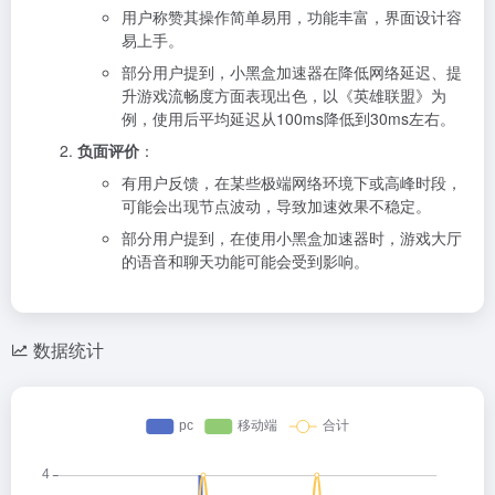
用户称赞其操作简单易用，功能丰富，界面设计容
易上手。
部分用户提到，小黑盒加速器在降低网络延迟、提
升游戏流畅度方面表现出色，以《英雄联盟》为
例，使用后平均延迟从100ms降低到30ms左右。
负面评价
：
有用户反馈，在某些极端网络环境下或高峰时段，
可能会出现节点波动，导致加速效果不稳定。
部分用户提到，在使用小黑盒加速器时，游戏大厅
的语音和聊天功能可能会受到影响。
数据统计