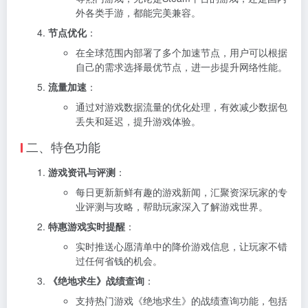
外各类手游，都能完美兼容。
节点优化
：
在全球范围内部署了多个加速节点，用户可以根据
自己的需求选择最优节点，进一步提升网络性能。
流量加速
：
通过对游戏数据流量的优化处理，有效减少数据包
丢失和延迟，提升游戏体验。
二、特色功能
游戏资讯与评测
：
每日更新新鲜有趣的游戏新闻，汇聚资深玩家的专
业评测与攻略，帮助玩家深入了解游戏世界。
特惠游戏实时提醒
：
实时推送心愿清单中的降价游戏信息，让玩家不错
过任何省钱的机会。
《绝地求生》战绩查询
：
支持热门游戏《绝地求生》的战绩查询功能，包括