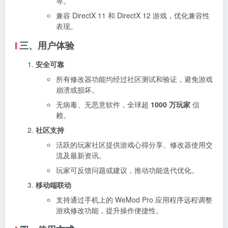
等。
兼容 DirectX 11 和 DirectX 12 游戏，优化兼容性
表现。
三、用户体验
安全可靠
所有修改器功能均经过社区测试和验证，避免游戏
崩溃或损坏。
无病毒、无恶意软件，全球超
1000 万玩家
信
赖。
社区支持
活跃的玩家社区提供游戏心得分享、修改器使用交
流及最新资讯。
玩家可反馈问题或建议，推动功能迭代优化。
移动端联动
支持通过手机上的 WeMod Pro 应用程序远程调整
游戏修改功能，提升操作便捷性。