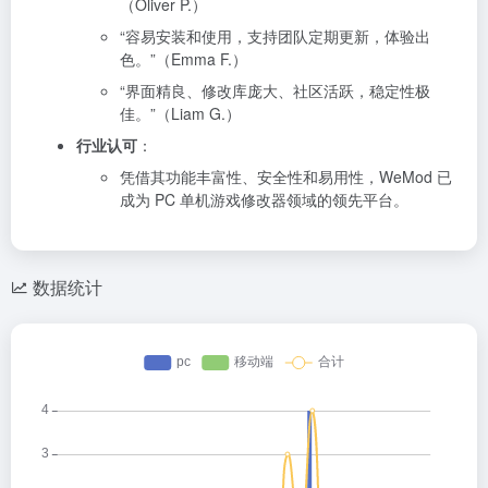
（Oliver P.）
“容易安装和使用，支持团队定期更新，体验出
色。”（Emma F.）
“界面精良、修改库庞大、社区活跃，稳定性极
佳。”（Liam G.）
行业认可
：
凭借其功能丰富性、安全性和易用性，WeMod 已
成为 PC 单机游戏修改器领域的领先平台。
数据统计