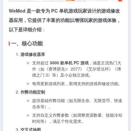
WeMod 是一款专为 PC 单机游戏玩家设计的游戏修改
器应用，它提供了丰富的功能以增强玩家的游戏体验，
以下是详细介绍
：
一、核心功能
游戏修改器库
支持超过
3000 款单机 PC 游戏
，涵盖主流热门大
作（如《
赛博朋克
2077》《艾尔登法环》《博
德之门 3》等）及小众独立游戏。
每周更新游戏列表，新增支持的游戏和修改功能。
作弊功能定制
提供基础作弊功能（如无限生命、无限货币、快速
击杀等）。
支持自定义作弊参数（如调整资源数量、技能冷却
时间等），满足个性化需求。
交互式地图