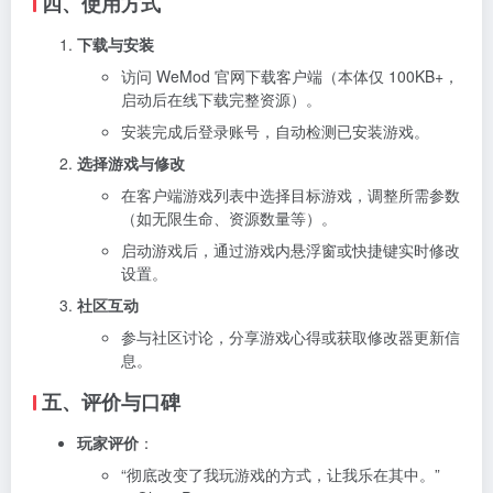
四、使用方式
下载与安装
访问 WeMod 官网下载客户端（本体仅 100KB+，
启动后在线下载完整资源）。
安装完成后登录账号，自动检测已安装游戏。
选择游戏与修改
在客户端游戏列表中选择目标游戏，调整所需参数
（如无限生命、资源数量等）。
启动游戏后，通过游戏内悬浮窗或快捷键实时修改
设置。
社区互动
参与社区讨论，分享游戏心得或获取修改器更新信
息。
五、评价与口碑
玩家评价
：
“彻底改变了我玩游戏的方式，让我乐在其中。”