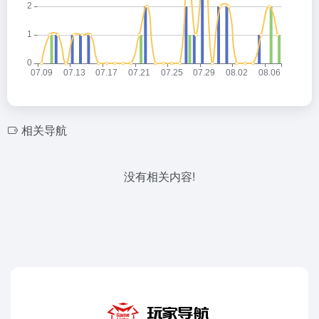
相关导航
没有相关内容!