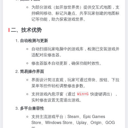
为部分游戏（如开放世界类）提供交互式地图，支
持瞬间移动、标记兴趣点、共享玩家创建的地图标
记等功能，助力探索游戏世界。
二、技术优势
自动检测与更新
自动扫描玩家电脑中的游戏库，检测已安装游戏并
适配对应修改器。
修改器版本自动更新，确保功能时效性。
简易操作界面
界面设计简洁直观，玩家可通过滑块、按钮、下拉
菜单等控件轻松调整修改参数。
支持游戏内悬浮窗（通过
快捷键调出），
Win+G
实时修改设置无需退出游戏。
多平台兼容性
支持主流游戏平台：Steam、Epic Games
Store、Windows Store、Uplay、Origin、GOG