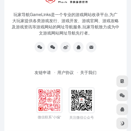
玩家导航GameLinks是一个专业的游戏网站收录平台,为广
大玩家提供各类游戏发行、游戏开发、游戏官网、游戏攻略
及游戏资讯等游戏网站的网址导航服务,玩家导航致力成为中
文游戏网站网址导航先行者。
友链申请
用户协议
关于我们
微信联系”小编“
关注微信公众号