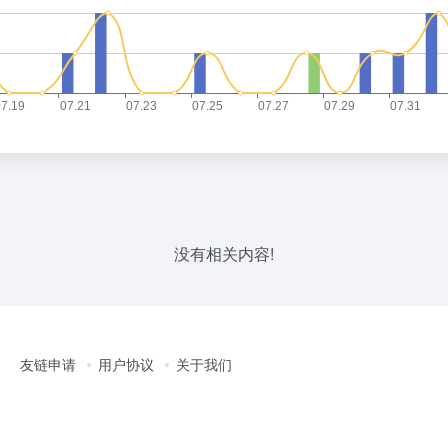
没有相关内容!
友链申请
用户协议
关于我们