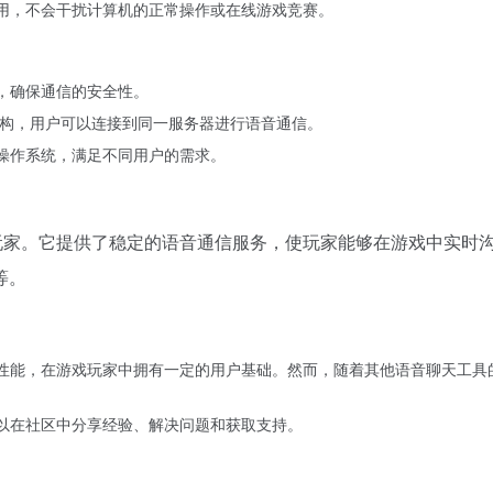
设备使用，不会干扰计算机的正常操作或在线游戏竞赛。
内容，确保通信的安全性。
 服务器架构，用户可以连接到同一服务器进行语音通信。
S 等多种操作系统，满足不同用户的需求。
家。它提供了稳定的语音通信服务，使玩家能够在游戏中实时沟通，
等。
稳定的性能，在游戏玩家中拥有一定的用户基础。然而，随着其他语音聊天工具的兴
用户可以在社区中分享经验、解决问题和获取支持。