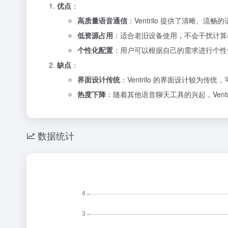
优点
：
高质量语音通信
：Ventrilo 提供了清晰、流
低资源占用
：适合老旧设备使用，不会干扰计算
个性化配置
：用户可以根据自己的需求进行个性
缺点
：
界面设计传统
：Ventrilo 的界面设计较为传
热度下降
：随着其他语音聊天工具的兴起，Ventr
数据统计