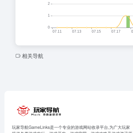
相关导航
玩家导航GameLinks是一个专业的游戏网站收录平台,为广大玩家