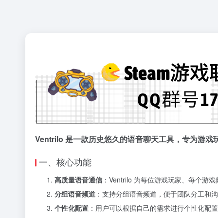
Ventrilo 是一款历史悠久的语音聊天工具，专为
一、核心功能
高质量语音通信
：Ventrilo 为每位游戏玩家、
分组语音频道
：支持分组语音频道，便于团队分工和沟
个性化配置
：用户可以根据自己的需求进行个性化配置