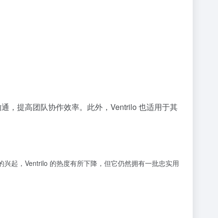
提高团队协作效率。此外，Ventrilo 也适用于其
起，Ventrilo 的热度有所下降，但它仍然拥有一批忠实用