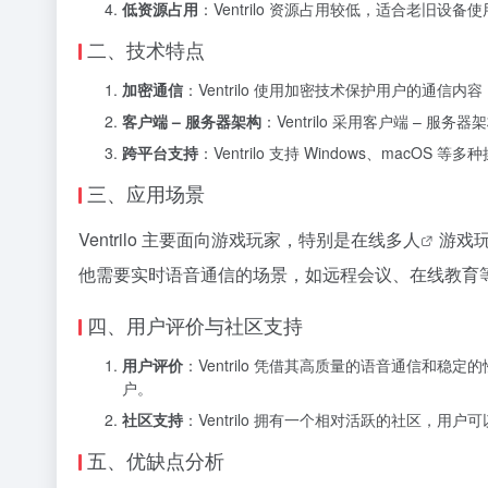
低资源占用
：Ventrilo 资源占用较低，适合老旧
二、技术特点
加密通信
：Ventrilo 使用加密技术保护用户的通信
客户端 – 服务器架构
：Ventrilo 采用客户端 –
跨平台支持
：Ventrilo 支持 Windows、macO
三、应用场景
Ventrilo 主要面向游戏玩家，特别是在线
多人
游戏玩
他需要实时语音通信的场景，如远程会议、在线教育
四、用户评价与社区支持
用户评价
：Ventrilo 凭借其高质量的语音通信和
户。
社区支持
：Ventrilo 拥有一个相对活跃的社区，
五、优缺点分析