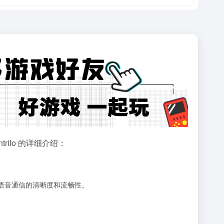
trilo 的详细介绍：
保语音通信的清晰度和流畅性。