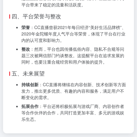
平台带来了稳定的流量和活跃度。
四、平台荣誉与整改
荣誉
：CC直播曾获2021年每日经济“美好生活品牌榜”、
2020年金陀螺年度人气平台等荣誉，体现了平台在行业
内的认可度和影响力。
整改
：然而，平台也因传播低俗内容、隐私不合规等问
题三次被网信部门约谈整改。这提醒平台在追求发展的
同时，也要注重合规经营和用户体验的提升。
五、未来展望
持续创新
：CC直播将继续在内容创新、技术创新等方面
发力，推出更多优质、有趣的内容和服务，满足用户不
断变化的需求。
拓展合作
：平台还将积极拓展与游戏厂商、内容创作者
等合作伙伴的合作，共同打造更加丰富、多元的游戏娱
乐生态。