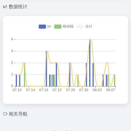
数据统计
相关导航