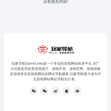
没有相关内容!
玩家导航GameLinks是一个专业的游戏网站收录平台,为广
大玩家提供各类游戏发行、游戏开发、游戏官网、游戏攻略
及游戏资讯等游戏网站的网址导航服务,玩家导航致力成为中
文游戏网站网址导航先行者。