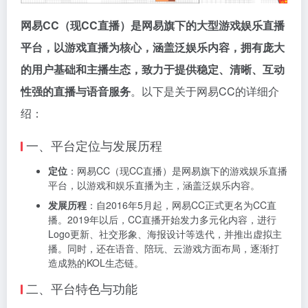
网易CC（现CC直播）是网易旗下的大型游戏娱乐直播
平台，以游戏直播为核心，涵盖泛娱乐内容，拥有庞大
的用户基础和主播生态，致力于提供稳定、清晰、互动
性强的直播与语音服务
。以下是关于网易CC的详细介
绍：
一、平台定位与发展历程
定位
：网易CC（现CC直播）是网易旗下的游戏娱乐直播
平台，以游戏和娱乐直播为主，涵盖泛娱乐内容。
发展历程
：自2016年5月起，网易CC正式更名为CC直
播。2019年以后，CC直播开始发力多元化内容，进行
Logo更新、社交形象、海报设计等迭代，并推出虚拟主
播。同时，还在语音、陪玩、云游戏方面布局，逐渐打
造成熟的KOL生态链。
二、平台特色与功能