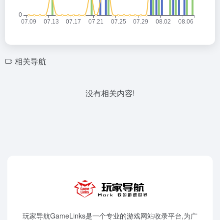
相关导航
没有相关内容!
玩家导航GameLinks是一个专业的游戏网站收录平台,为广