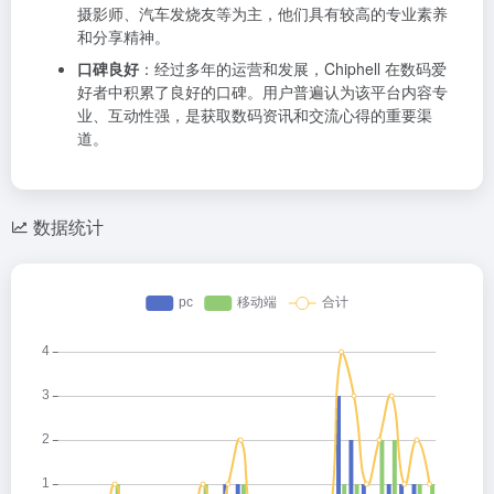
摄影师、汽车发烧友等为主，他们具有较高的专业素养
和分享精神。
口碑良好
：经过多年的运营和发展，Chiphell 在数码爱
好者中积累了良好的口碑。用户普遍认为该平台内容专
业、互动性强，是获取数码资讯和交流心得的重要渠
道。
数据统计