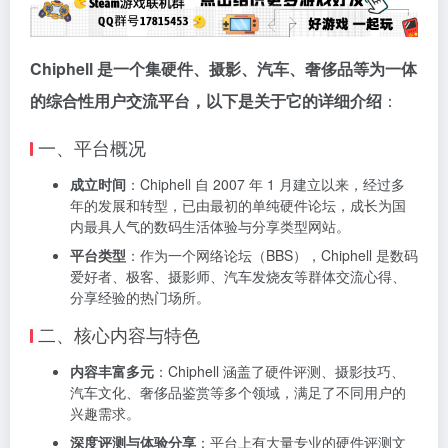
Chiphell 是一个集硬件、摄影、汽车、奢侈品等为一体
的综合性用户交流平台，以下是关于它的详细介绍
：
一、平台概况
成立时间
：Chiphell 自 2007 年 1 月建立以来，经过多
年的发展和转型，已由最初的单纯硬件论坛，成长为国
内最具人气的数码生活体验与分享类型网站。
平台类型
：作为一个网络论坛（BBS），Chiphell 是数码
爱好者、极客、摄影师、汽车发烧友等群体交流心得、
分享经验的热门场所。
二、核心内容与特色
内容丰富多元
：Chiphell 涵盖了硬件评测、摄影技巧、
汽车文化、奢侈品鉴赏等多个领域，满足了不同用户的
兴趣需求。
深度评测与体验分享
：平台上有大量专业的硬件评测文