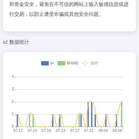
和资金安全，避免在不可信的网站上输入敏感信息或进
行交易，以防止遭受诈骗或其他安全问题。
数据统计