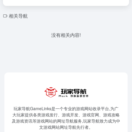
相关导航
没有相关内容!
玩家导航GameLinks是一个专业的游戏网站收录平台,为广
大玩家提供各类游戏发行、游戏开发、游戏官网、游戏攻略
及游戏资讯等游戏网站的网址导航服务,玩家导航致力成为中
文游戏网站网址导航先行者。