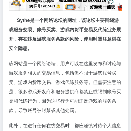
Sythe是一个网络论坛的网址，该论坛主要围绕游
戏服务交易、账号买卖、游戏内货币交易及代练业务展
开，存在违反游戏服务条款的风险，使用时需注意潜在
安全隐患。
该网站是一个网络论坛，用户可以在这里发布和讨论与
游戏服务相关的交易信息，包括但不限于游戏账号买
卖、游戏内货币交易、游戏代练服务等。但需要注意的
是，很多游戏开发商和服务提供商都禁止或限制账号买
卖和代练行为，因为这些行为可能违反游戏的服务条
款，导致账号被封禁或其他处罚。
此外，在进行任何在线交易时，都应谨慎对待个人信息