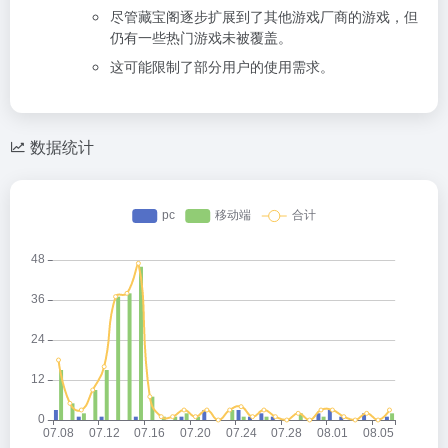
尽管藏宝阁逐步扩展到了其他游戏厂商的游戏，但
仍有一些热门游戏未被覆盖。
这可能限制了部分用户的使用需求。
数据统计