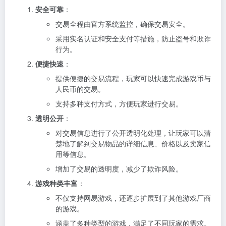
安全可靠
：
交易全程由官方系统监控，确保交易安全。
采用实名认证和安全支付等措施，防止盗号和欺诈
行为。
便捷快速
：
提供便捷的交易流程，玩家可以快速完成游戏币与
人民币的交易。
支持多种支付方式，方便玩家进行交易。
透明公开
：
对交易信息进行了公开透明化处理，让玩家可以清
楚地了解到交易物品的详细信息、价格以及卖家信
用等信息。
增加了交易的透明度，减少了欺诈风险。
游戏种类丰富
：
不仅支持网易游戏，还逐步扩展到了其他游戏厂商
的游戏。
涵盖了多种类型的游戏，满足了不同玩家的需求。