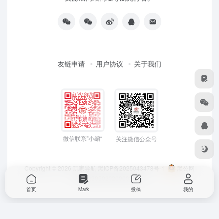
友链申请
用户协议
关于我们
微信联系”小编“
关注微信公众号
Copyright © 2026
玩家导航
黑ICP备2025043478号-1
黑公网
安备23050202000033号
首页
Mark
投稿
我的