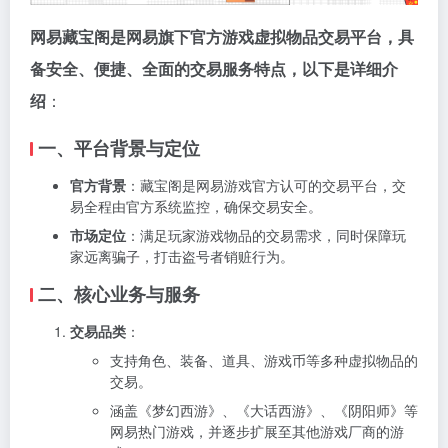
网易藏宝阁是网易旗下官方游戏虚拟物品交易平台，具
备安全、便捷、全面的交易服务特点，以下是详细介
绍
：
一、平台背景与定位
官方背景
：藏宝阁是网易游戏官方认可的交易平台，交
易全程由官方系统监控，确保交易安全。
市场定位
：满足玩家游戏物品的交易需求，同时保障玩
家远离骗子，打击盗号者销赃行为。
二、核心业务与服务
交易品类
：
支持角色、装备、道具、游戏币等多种虚拟物品的
交易。
涵盖《梦幻西游》、《大话西游》、《阴阳师》等
网易热门游戏，并逐步扩展至其他游戏厂商的游