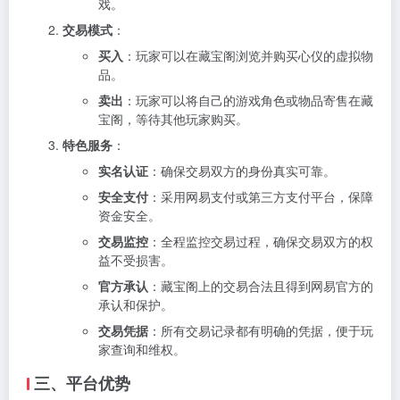
戏。
交易模式
：
买入
：玩家可以在藏宝阁浏览并购买心仪的虚拟物
品。
卖出
：玩家可以将自己的游戏角色或物品寄售在藏
宝阁，等待其他玩家购买。
特色服务
：
实名认证
：确保交易双方的身份真实可靠。
安全支付
：采用网易支付或第三方支付平台，保障
资金安全。
交易监控
：全程监控交易过程，确保交易双方的权
益不受损害。
官方承认
：藏宝阁上的交易合法且得到网易官方的
承认和保护。
交易凭据
：所有交易记录都有明确的凭据，便于玩
家查询和维权。
三、平台优势