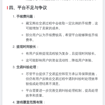
四、平台不足与争议
手续费问题
：
藏宝阁在交易过程中会收取一定比例的手续费，这
可能增加了卖家的成本。
部分用户认为手续费较高，希望平台能够降低手续
费率。
提现时间较长
：
有用户反映提现流程较为复杂，且提现时间较长。
这可能影响用户的资金流动性，降低用户体验。
交易纠纷处理
：
尽管平台提供了交易监控和官方承认等保障措施，
但仍有用户反映在交易过程中遇到纠纷时处理效率
较低或处理结果不满意。
平台需要进一步完善交易纠纷处理机制，提高处理
效率和质量。
游戏覆盖范围有限
：