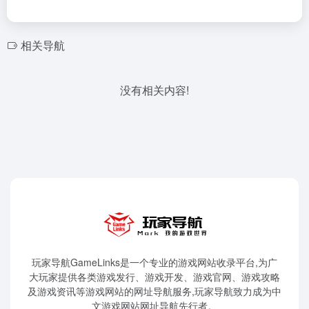
相关导航
没有相关内容!
玩家导航GameLinks是一个专业的游戏网站收录平台,为广
大玩家提供各类游戏发行、游戏开发、游戏官网、游戏攻略
及游戏资讯等游戏网站的网址导航服务,玩家导航致力成为中
文游戏网站网址导航先行者。