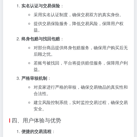
实名认证与交易保险
：
采用实名认证制度，确保交易双方的真实身份。
提供交易保险服务，降低交易风险，保障用户权
益。
终身包赔与找回包赔
：
对部分商品提供终身包赔服务，确保用户购买后无
后顾之忧。
若账号被找回，平台将提供赔偿服务，保障用户利
益。
严格审核机制
：
对卖家进行严格的审核，确保交易物品的真实性和
合法性。
建立风险控制系统，实时监控交易过程，确保交易
安全。
四、用户体验与优势
便捷的交易流程
：