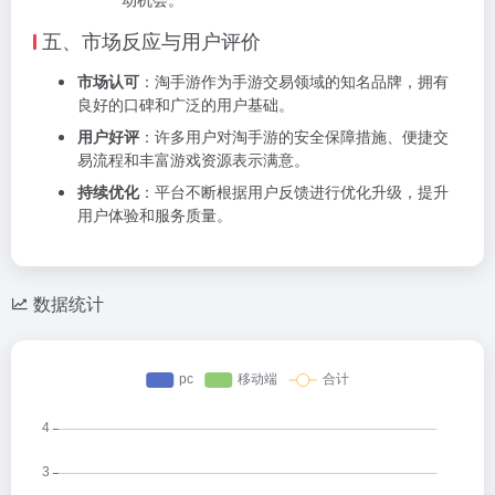
五、市场反应与用户评价
市场认可
：淘手游作为手游交易领域的知名品牌，拥有
良好的口碑和广泛的用户基础。
用户好评
：许多用户对淘手游的安全保障措施、便捷交
易流程和丰富游戏资源表示满意。
持续优化
：平台不断根据用户反馈进行优化升级，提升
用户体验和服务质量。
数据统计