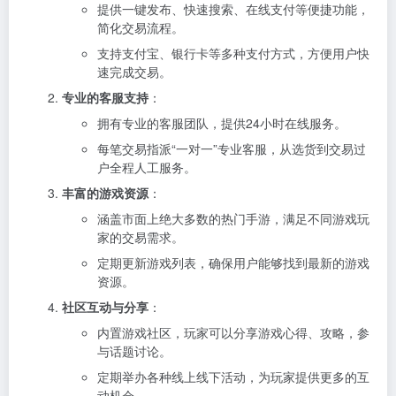
提供一键发布、快速搜索、在线支付等便捷功能，
简化交易流程。
支持支付宝、银行卡等多种支付方式，方便用户快
速完成交易。
专业的客服支持
：
拥有专业的客服团队，提供24小时在线服务。
每笔交易指派“一对一”专业客服，从选货到交易过
户全程人工服务。
丰富的游戏资源
：
涵盖市面上绝大多数的热门手游，满足不同游戏玩
家的交易需求。
定期更新游戏列表，确保用户能够找到最新的游戏
资源。
社区互动与分享
：
内置游戏社区，玩家可以分享游戏心得、攻略，参
与话题讨论。
定期举办各种线上线下活动，为玩家提供更多的互
动机会。