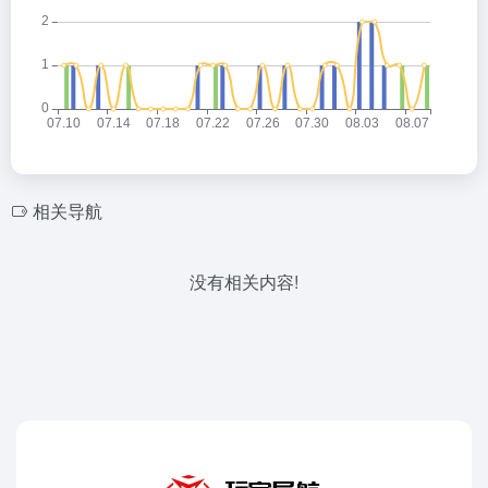
相关导航
没有相关内容!