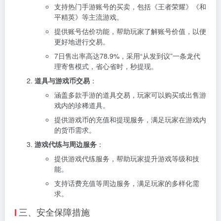
支持热门手游账号的买卖，包括《王者荣耀》《和
平精英》等主流游戏。
提供账号估价功能，帮助玩家了解账号价值，以便
更好地进行交易。
7日售出率高达78.9%，采用“从发到议”一条龙代
理寄售模式，省心省时，秒提现。
道具与游戏币交易
：
涵盖多款手游的道具交易，玩家可以购买或出售游
戏内的珍稀道具。
提供游戏币的充值和提现服务，满足玩家在游戏内
的货币需求。
游戏代练与周边服务
：
提供游戏代练服务，帮助玩家提升游戏等级和技
能。
支持话费充值等周边服务，满足玩家的多样化需
求。
三、安全保障措施