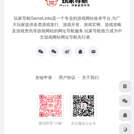
玩家导航GameLinks是一个专业的游戏网站收录平台,为广
大玩家提供各类游戏发行、游戏开发、游戏官网、游戏攻略
及游戏资讯等游戏网站的网址导航服务,玩家导航致力成为中
文游戏网站网址导航先行者。
友链申请
用户协议
关于我们
微信联系”小编“
关注微信公众号