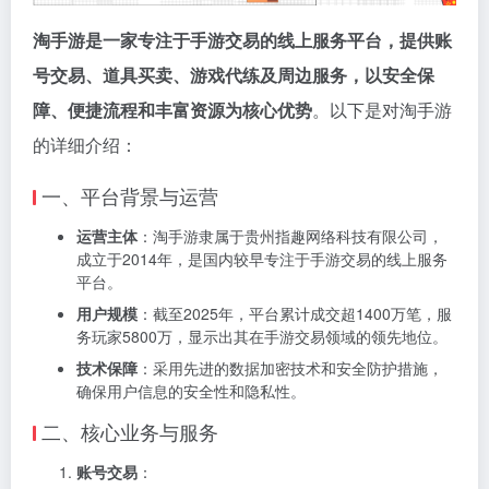
淘手游是一家专注于手游交易的线上服务平台，提供账
号交易、道具买卖、游戏代练及周边服务，以安全保
障、便捷流程和丰富资源为核心优势
。以下是对淘手游
的详细介绍：
一、平台背景与运营
运营主体
：淘手游隶属于贵州指趣网络科技有限公司，
成立于2014年，是国内较早专注于手游交易的线上服务
平台。
用户规模
：截至2025年，平台累计成交超1400万笔，服
务玩家5800万，显示出其在手游交易领域的领先地位。
技术保障
：采用先进的数据加密技术和安全防护措施，
确保用户信息的安全性和隐私性。
二、核心业务与服务
账号交易
：