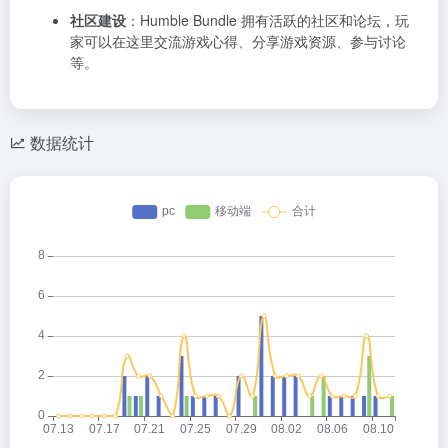
社区建设
：Humble Bundle 拥有活跃的社区和论坛，玩
家可以在这里交流游戏心得、分享游戏资源、参与讨论
等。
数据统计