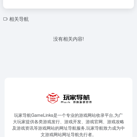
相关导航
没有相关内容!
玩家导航GameLinks是一个专业的游戏网站收录平台,为广
大玩家提供各类游戏发行、游戏开发、游戏官网、游戏攻略
及游戏资讯等游戏网站的网址导航服务,玩家导航致力成为中
文游戏网站网址导航先行者。