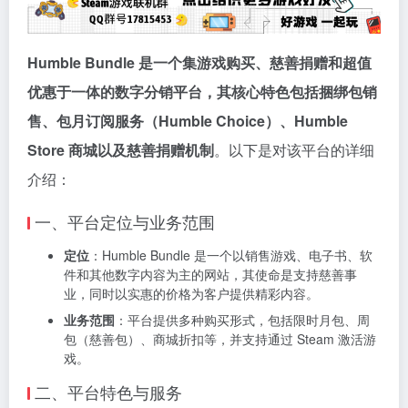
Humble Bundle 是一个集游戏购买、慈善捐赠和超值
优惠于一体的数字分销平台，其核心特色包括捆绑包销
售、包月订阅服务（Humble Choice）、Humble
Store 商城以及慈善捐赠机制
。以下是对该平台的详细
介绍：
一、平台定位与业务范围
定位
：Humble Bundle 是一个以销售游戏、电子书、软
件和其他数字内容为主的网站，其使命是支持慈善事
业，同时以实惠的价格为客户提供精彩内容。
业务范围
：平台提供多种购买形式，包括限时月包、周
包（慈善包）、商城折扣等，并支持通过 Steam 激活游
戏。
二、平台特色与服务