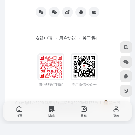
友链申请
用户协议
关于我们
微信联系”小编“
关注微信公众号
Copyright © 2026
玩家导航
黑ICP备2025043478号-1
黑公网
安备23050202000033号
首页
Mark
投稿
我的