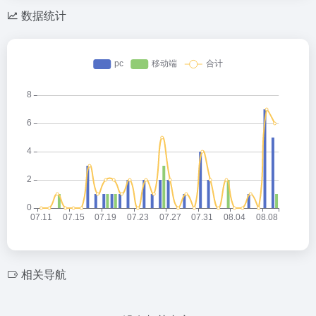
数据统计
相关导航