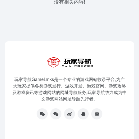
没有相关内容!
玩家导航GameLinks是一个专业的游戏网站收录平台,为广
大玩家提供各类游戏发行、游戏开发、游戏官网、游戏攻略
及游戏资讯等游戏网站的网址导航服务,玩家导航致力成为中
文游戏网站网址导航先行者。