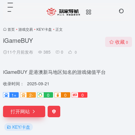
首页
•
游戏交易
•
KEY/卡盘
•
正文
iGameBUY
收藏
0
11个月前发布
385
0
0
iGameBUY 是港澳新马地区知名的游戏储值平台
收录时间：
2025-09-21
1+
2-
0
0
0
打开网站
KEY/卡盘