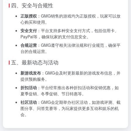
四、安全与合规性
正版授权
：GMG销售的游戏均为正版授权，玩家可以放
心购买和使用。
安全支付
：平台支持多种安全支付方式，包括信用卡、
PayPal等，确保玩家的支付信息安全。
合规运营
：GMG遵守相关法律法规和行业规范，确保平
台的合规运营。
五、最新动态与活动
新游戏发布
：GMG会及时更新最新的游戏发布信息，并
提供预购服务。
折扣活动
：平台经常推出各种折扣活动和促销优惠，如
夏季促销、冬季促销、节日特惠等。
社区活动
：GMG会定期举办社区活动，如游戏评测、截
图分享、问答竞赛等，为玩家提供更多互动和娱乐的机
会。