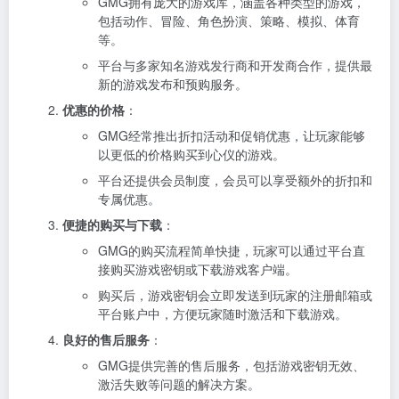
GMG拥有庞大的游戏库，涵盖各种类型的游戏，
包括动作、冒险、角色扮演、策略、模拟、体育
等。
平台与多家知名游戏发行商和开发商合作，提供最
新的游戏发布和预购服务。
优惠的价格
：
GMG经常推出折扣活动和促销优惠，让玩家能够
以更低的价格购买到心仪的游戏。
平台还提供会员制度，会员可以享受额外的折扣和
专属优惠。
便捷的购买与下载
：
GMG的购买流程简单快捷，玩家可以通过平台直
接购买游戏密钥或下载游戏客户端。
购买后，游戏密钥会立即发送到玩家的注册邮箱或
平台账户中，方便玩家随时激活和下载游戏。
良好的售后服务
：
GMG提供完善的售后服务，包括游戏密钥无效、
激活失败等问题的解决方案。