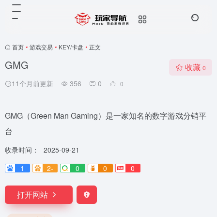
首页
•
游戏交易
•
KEY/卡盘
•
正文
GMG
收藏
0
11个月前更新
356
0
0
GMG（Green Man Gaming）是一家知名的数字游戏分销平
台
收录时间：
2025-09-21
1
2-
0
0
0
打开网站