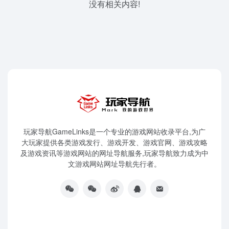
没有相关内容!
玩家导航GameLinks是一个专业的游戏网站收录平台,为广
大玩家提供各类游戏发行、游戏开发、游戏官网、游戏攻略
及游戏资讯等游戏网站的网址导航服务,玩家导航致力成为中
文游戏网站网址导航先行者。