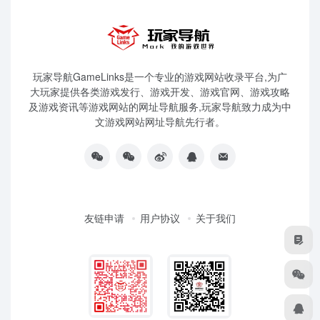
玩家导航GameLinks是一个专业的游戏网站收录平台,为广
大玩家提供各类游戏发行、游戏开发、游戏官网、游戏攻略
及游戏资讯等游戏网站的网址导航服务,玩家导航致力成为中
文游戏网站网址导航先行者。
友链申请
用户协议
关于我们