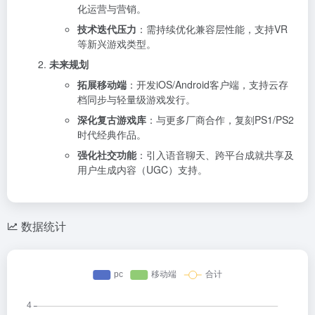
化运营与营销。
技术迭代压力
：需持续优化兼容层性能，支持VR
等新兴游戏类型。
未来规划
拓展移动端
：开发iOS/Android客户端，支持云存
档同步与轻量级游戏发行。
深化复古游戏库
：与更多厂商合作，复刻PS1/PS2
时代经典作品。
强化社交功能
：引入语音聊天、跨平台成就共享及
用户生成内容（UGC）支持。
数据统计