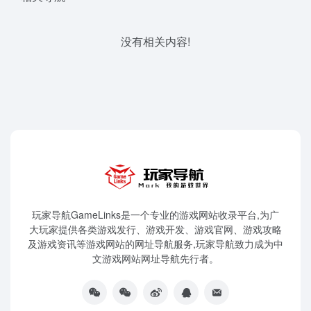
没有相关内容!
玩家导航GameLinks是一个专业的游戏网站收录平台,为广
大玩家提供各类游戏发行、游戏开发、游戏官网、游戏攻略
及游戏资讯等游戏网站的网址导航服务,玩家导航致力成为中
文游戏网站网址导航先行者。