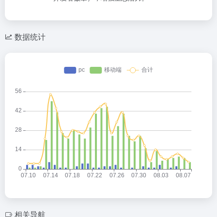
数据统计
相关导航