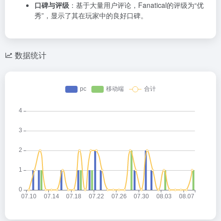
口碑与评级
：基于大量用户评论，Fanatical的评级为“优
秀”，显示了其在玩家中的良好口碑。
数据统计