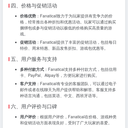
四、价格与促销活动
价格优势
：Fanatical致力于为玩家提供有竞争力的价
格，经常推出各种折扣和优惠活动。玩家可以通过购买
捆绑包或参与促销活动以极低的价格购买高质量的游
戏。
促销活动
：Fanatical提供了丰富的促销活动，包括每日
特价、周末特惠、新品发售折扣、游戏包优惠等。
五、用户服务与支持
多种付款方式
：Fanatical支持多种付款方式，包括信用
卡、PayPal、Alipay等，方便玩家进行购买。
客户支持
：Fanatical有专业的客服团队，可以通过电子
邮件或者在线聊天为用户提供帮助和解答。客服支持多
种语言沟通，包括英语、中文、西班牙语等。
六、用户评价与口碑
用户评价
：根据用户评价，Fanatical在价格、游戏种类
和促销活动方面表现良好，受到了广大玩家的喜爱。