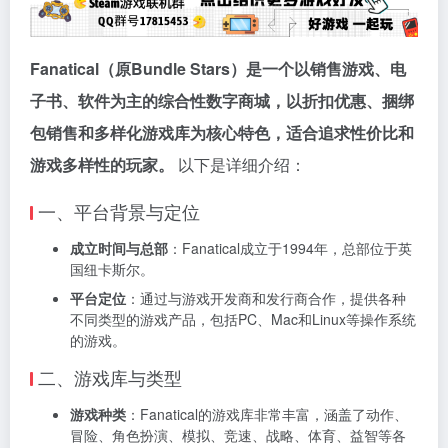
Fanatical（原Bundle Stars）是一个以销售游戏、电
子书、软件为主的综合性数字商城，以折扣优惠、捆绑
包销售和多样化游戏库为核心特色，适合追求性价比和
游戏多样性的玩家。
以下是详细介绍：
一、平台背景与定位
成立时间与总部
：Fanatical成立于1994年，总部位于英
国纽卡斯尔。
平台定位
：通过与游戏开发商和发行商合作，提供各种
不同类型的游戏产品，包括PC、Mac和Linux等操作系统
的游戏。
二、游戏库与类型
游戏种类
：Fanatical的游戏库非常丰富，涵盖了动作、
冒险、角色扮演、模拟、竞速、战略、体育、益智等各