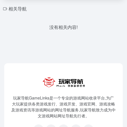
相关导航
没有相关内容!
玩家导航GameLinks是一个专业的游戏网站收录平台,为广
大玩家提供各类游戏发行、游戏开发、游戏官网、游戏攻略
及游戏资讯等游戏网站的网址导航服务,玩家导航致力成为中
文游戏网站网址导航先行者。