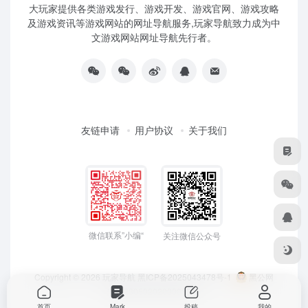
大玩家提供各类游戏发行、游戏开发、游戏官网、游戏攻略
及游戏资讯等游戏网站的网址导航服务,玩家导航致力成为中
文游戏网站网址导航先行者。
友链申请
用户协议
关于我们
微信联系”小编“
关注微信公众号
Copyright © 2026
玩家导航
黑ICP备2025043478号-1
黑公网
安备23050202000033号
首页
Mark
投稿
我的