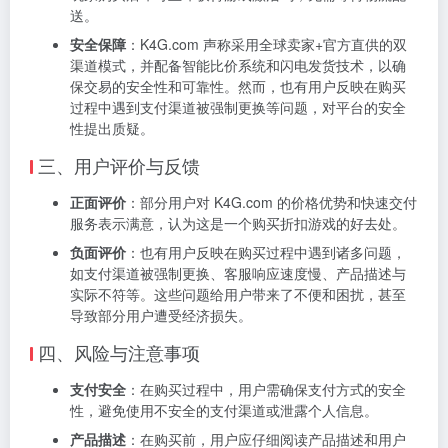
送。
安全保障
：K4G.com 声称采用全球卖家+官方直供的双
渠道模式，并配备智能比价系统和闪电发货技术，以确
保交易的安全性和可靠性。然而，也有用户反映在购买
过程中遇到支付渠道被强制更换等问题，对平台的安全
性提出质疑。
三、用户评价与反馈
正面评价
：部分用户对 K4G.com 的价格优势和快速交付
服务表示满意，认为这是一个购买折扣游戏的好去处。
负面评价
：也有用户反映在购买过程中遇到诸多问题，
如支付渠道被强制更换、客服响应速度慢、产品描述与
实际不符等。这些问题给用户带来了不便和困扰，甚至
导致部分用户遭受经济损失。
四、风险与注意事项
支付安全
：在购买过程中，用户需确保支付方式的安全
性，避免使用不安全的支付渠道或泄露个人信息。
产品描述
：在购买前，用户应仔细阅读产品描述和用户