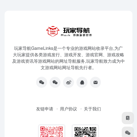
玩家导航GameLinks是一个专业的游戏网站收录平台,为广
大玩家提供各类游戏发行、游戏开发、游戏官网、游戏攻略
及游戏资讯等游戏网站的网址导航服务,玩家导航致力成为中
文游戏网站网址导航先行者。
友链申请
用户协议
关于我们