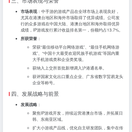
三、市场表现与荣誉
市场表现
：中手游的游戏产品在全球市场上表现良好，
尤其在港澳台地区和海外市场取得了优异成绩。公司发
行的众多游戏在中国大陆、港澳台地区和海外取得优异
成绩，IP游戏发行累计收益排名第一，份额约占13.7%。
所获荣誉
：
荣获“最佳移动平台网络游戏”、“最佳手机网络游
戏”、“中国十大最受欢迎民族手机游戏”等国内重
大手机游戏类和企业类奖项。
获纳入上交所首批新增调入沪港通名单。
获评国家文化出口重点企业、广东省数字贸易龙头
企业等称号。
四、发展战略与前景
发展战略
：
聚焦IP游戏开发，持续运营港澳台市场，并拓展日
韩、东南亚区域。
扩大小游戏产品线，优化自主研发团队，集中在传