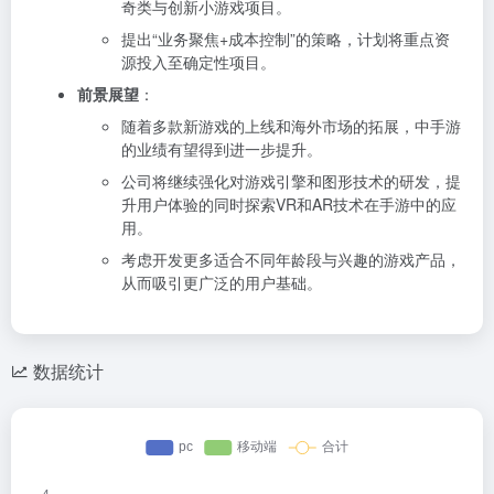
奇类与创新小游戏项目。
提出“业务聚焦+成本控制”的策略，计划将重点资
源投入至确定性项目。
前景展望
：
随着多款新游戏的上线和海外市场的拓展，中手游
的业绩有望得到进一步提升。
公司将继续强化对游戏引擎和图形技术的研发，提
升用户体验的同时探索VR和AR技术在手游中的应
用。
考虑开发更多适合不同年龄段与兴趣的游戏产品，
从而吸引更广泛的用户基础。
数据统计