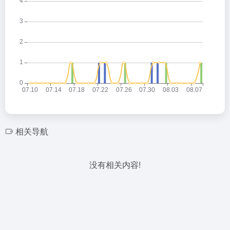
相关导航
没有相关内容!