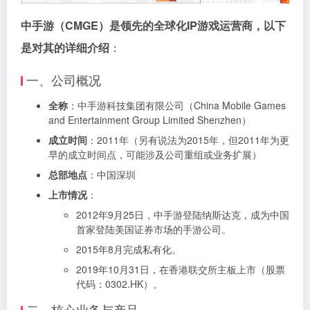
中手游（CMGE）是领先的全球化IP游戏运营商，以下
是对其的详细介绍
：
一、公司概况
全称
：中手游科技集团有限公司（China Mobile Games
and Entertainment Group Limited Shenzhen）
成立时间
：2011年（另有说法为2015年，但2011年为更
早的成立时间点，可能涉及公司重组或业务扩展）
总部地点
：中国深圳
上市情况
：
2012年9月25日，中手游登陆纳斯达克，成为中国
首家登陆美国证券市场的手游公司。
2015年8月完成私有化。
2019年10月31日，在香港联交所主板上市（股票
代码：0302.HK）。
二、核心业务与产品