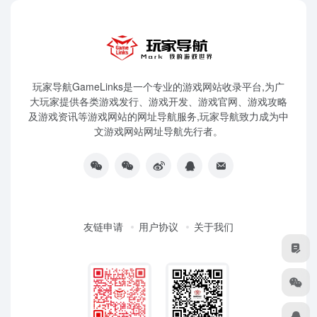
玩家导航GameLinks是一个专业的游戏网站收录平台,为广
大玩家提供各类游戏发行、游戏开发、游戏官网、游戏攻略
及游戏资讯等游戏网站的网址导航服务,玩家导航致力成为中
文游戏网站网址导航先行者。
友链申请
用户协议
关于我们