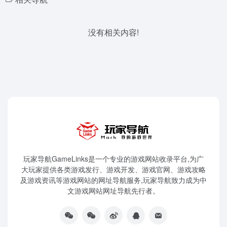
没有相关内容!
玩家导航GameLinks是一个专业的游戏网站收录平台,为广
大玩家提供各类游戏发行、游戏开发、游戏官网、游戏攻略
及游戏资讯等游戏网站的网址导航服务,玩家导航致力成为中
文游戏网站网址导航先行者。