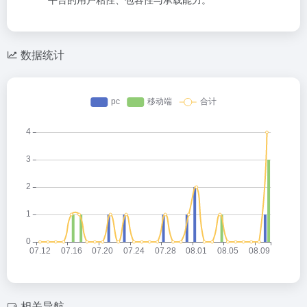
数据统计
相关导航