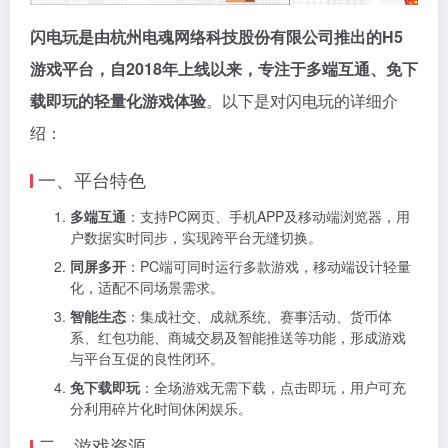
闪电玩是由杭州电魂网络科技股份有限公司推出的H5
游戏平台，自2018年上线以来，专注于多端互通、免下
载即玩的轻量化游戏体验
。以下是对闪电玩的详细介
绍：
一、平台特色
多端互通
：支持PC网页、手机APP及移动端浏览器，用
户数据实时同步，实现跨平台无缝切换。
同屏多开
：PC端可同时运行多款游戏，移动端设计轻量
化，适配不同场景需求。
智能生态
：集成社交、成就系统、赛事活动、货币体
系、红包功能、商城交易及智能推送等功能，形成游戏
与平台互促的良性闭环。
免下载即玩
：全场游戏无需下载，点击即玩，用户可充
分利用碎片化时间休闲娱乐。
二、游戏资源