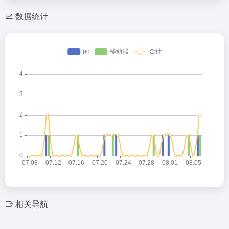
数据统计
相关导航