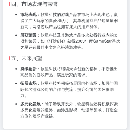
四、市场表现与荣誉
市场表现
：软星科技的游戏产品在市场上表现出色，赢
得了广大玩家的喜爱和认可。其单机游戏产品销量屡创
新高，网络游戏产品也拥有庞大的用户群体。
所获荣誉
：软星科技及其游戏产品多次获得行业内的奖
项和荣誉，如《轩辕剑4》获得2003年度GameStar游戏
之星评选最佳中文角色扮演游戏等。
五、未来展望
持续创新
：软星科技将继续秉承创新的精神，不断推出
高品质的游戏产品，满足玩家的需求。
拓展市场
：软星科技将积极拓展国内外市场，加强与国
际知名游戏公司的合作与交流，提升公司的国际影响
力。
多元化发展
：除了游戏开发外，软星科技还将积极探索
多元化发展的道路，如涉足影视、动漫等领域，打造全
方位的娱乐产业链。