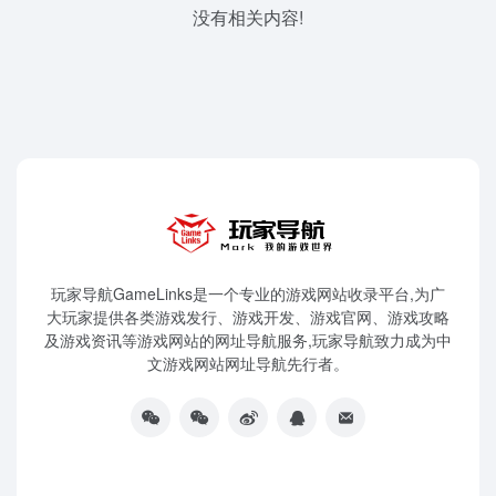
没有相关内容!
玩家导航GameLinks是一个专业的游戏网站收录平台,为广
大玩家提供各类游戏发行、游戏开发、游戏官网、游戏攻略
及游戏资讯等游戏网站的网址导航服务,玩家导航致力成为中
文游戏网站网址导航先行者。