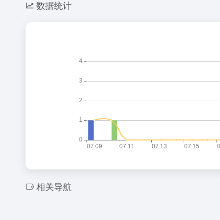
数据统计
相关导航