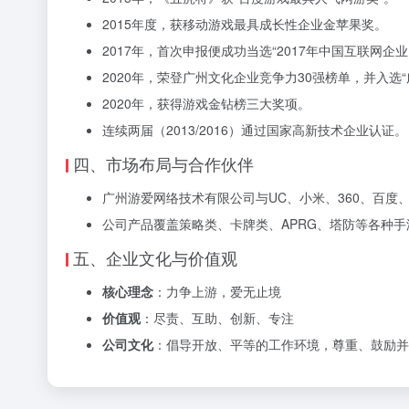
2015年度，获移动游戏最具成长性企业金苹果奖。
2017年，首次申报便成功当选“2017年中国互联网企业1
2020年，荣登广州文化企业竞争力30强榜单，并入选“
2020年，获得游戏金钻榜三大奖项。
连续两届（2013/2016）通过国家高新技术企业认证。
四、市场布局与合作伙伴
广州游爱网络技术有限公司与UC、小米、360、百
公司产品覆盖策略类、卡牌类、APRG、塔防等各种
五、企业文化与价值观
核心理念
：力争上游，爱无止境
价值观
：尽责、互助、创新、专注
公司文化
：倡导开放、平等的工作环境，尊重、鼓励并