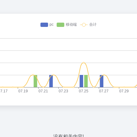
没有相关内容!