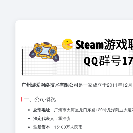
广州游爱网络技术有限公司
是一家成立于2011年1
一、公司概况
总部地址
：广州市天河区龙口东路129号龙泽商业大厦
法定代表人
：霍浩淼
注册资本
：15100万人民币