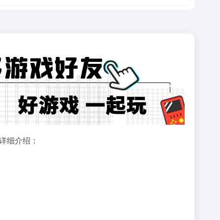
的详细介绍：