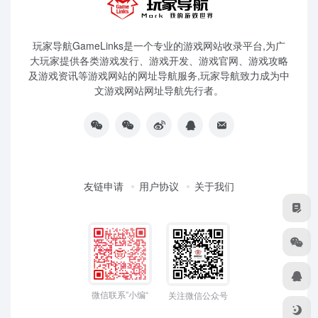
玩家导航GameLinks是一个专业的游戏网站收录平台,为广
大玩家提供各类游戏发行、游戏开发、游戏官网、游戏攻略
及游戏资讯等游戏网站的网址导航服务,玩家导航致力成为中
文游戏网站网址导航先行者。
友链申请
用户协议
关于我们
微信联系”小编“
关注微信公众号