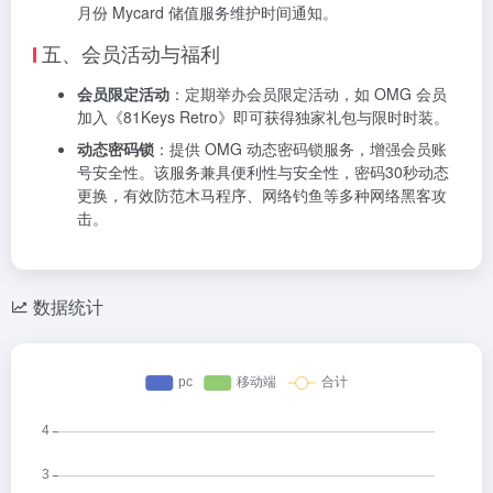
月份 Mycard 储值服务维护时间通知。
五、会员活动与福利
会员限定活动
：定期举办会员限定活动，如 OMG 会员
加入《81Keys Retro》即可获得独家礼包与限时时装。
动态密码锁
：提供 OMG 动态密码锁服务，增强会员账
号安全性。该服务兼具便利性与安全性，密码30秒动态
更换，有效防范木马程序、网络钓鱼等多种网络黑客攻
击。
数据统计