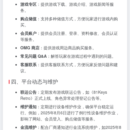
游戏专区
：提供游戏下载、游戏介绍、游戏新闻等服
务。
购点储值
：支持多种储值方式，方便玩家进行游戏内购
买。
会员账户
：提供会员注册、登录、资料修改、会员认证
等服务。
OMG 商店
：提供游戏周边商品购买服务。
常见问题 Q&A
：解答玩家在游戏过程中遇到的问题。
客服联系
：提供客服联系方式，方便玩家反馈问题和建
议。
四、平台动态与维护
联运公告
：定期发布游戏联运公告，如《81Keys
Retro》正式上线、角色异常处理登记公告等。
维护通知
：定期进行设备维护作业，确保平台稳定运
行。例如，2025年8月6日进行了例行性设备维护作业，
影响了网站、会员登入、购点储值等服务。
金流维护
：配合厂商通知进行金流系统维护，如2025年8