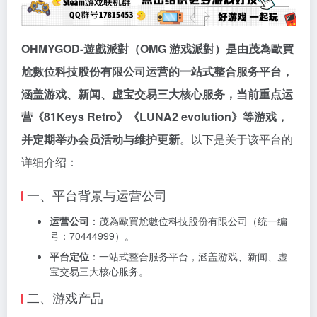
OHMYGOD-遊戲派對（OMG 游戏派對）是由茂為歐買
尬數位科技股份有限公司运营的一站式整合服务平台，
涵盖游戏、新闻、虚宝交易三大核心服务，当前重点运
营《81Keys Retro》《LUNA2 evolution》等游戏，
并定期举办会员活动与维护更新
。以下是关于该平台的
详细介绍：
一、平台背景与运营公司
运营公司
：茂為歐買尬數位科技股份有限公司（统一编
号：70444999）。
平台定位
：一站式整合服务平台，涵盖游戏、新闻、虚
宝交易三大核心服务。
二、游戏产品