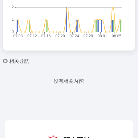
相关导航
没有相关内容!