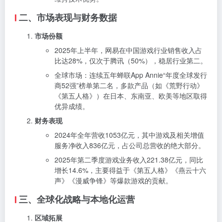
二、市场表现与财务数据
市场份额
2025年上半年，网易在中国游戏行业销售收入占
比达28%，仅次于腾讯（50%），稳居行业第二。
全球市场：连续五年蝉联App Annie“年度全球发行
商52强”榜单第二名，多款产品（如《荒野行动》
《第五人格》）在日本、东南亚、欧美等地区取得
优异成绩。
财务表现
2024年全年营收1053亿元，其中游戏及相关增值
服务净收入836亿元，占公司总营收的绝大部分。
2025年第二季度游戏业务收入221.38亿元，同比
增长14.6%，主要得益于《第五人格》《燕云十六
声》《漫威争锋》等爆款游戏的贡献。
三、全球化战略与本地化运营
区域拓展