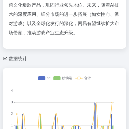
跨文化爆款产品，巩固行业领先地位。未来，随着AI技
术的深度应用、细分市场的进一步拓展（如女性向、派
对游戏）以及全球化发行的深化，网易有望继续扩大市
场份额，推动游戏产业生态升级。
数据统计