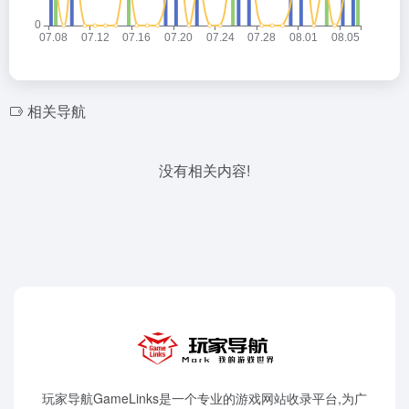
相关导航
没有相关内容!
玩家导航GameLinks是一个专业的游戏网站收录平台,为广