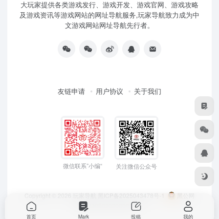
大玩家提供各类游戏发行、游戏开发、游戏官网、游戏攻略
及游戏资讯等游戏网站的网址导航服务,玩家导航致力成为中
文游戏网站网址导航先行者。
友链申请
用户协议
关于我们
微信联系”小编“
关注微信公众号
Copyright © 2026
玩家导航
黑ICP备2025043478号-1
黑公网
安备23050202000033号
首页
Mark
投稿
我的